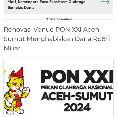
MoU, Kemenpora Pacu Ekosistem Olahraga
Berkelas Dunia
3 dari 3 halaman
Renovasi Venue PON XXI Aceh-
Sumut Menghabiskan Dana Rp811
Miliar