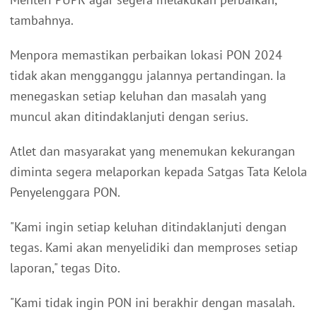
tambahnya.
Menpora memastikan perbaikan lokasi PON 2024
tidak akan mengganggu jalannya pertandingan. Ia
menegaskan setiap keluhan dan masalah yang
muncul akan ditindaklanjuti dengan serius.
Atlet dan masyarakat yang menemukan kekurangan
diminta segera melaporkan kepada Satgas Tata Kelola
Penyelenggara PON.
"Kami ingin setiap keluhan ditindaklanjuti dengan
tegas. Kami akan menyelidiki dan memproses setiap
laporan," tegas Dito.
"Kami tidak ingin PON ini berakhir dengan masalah.