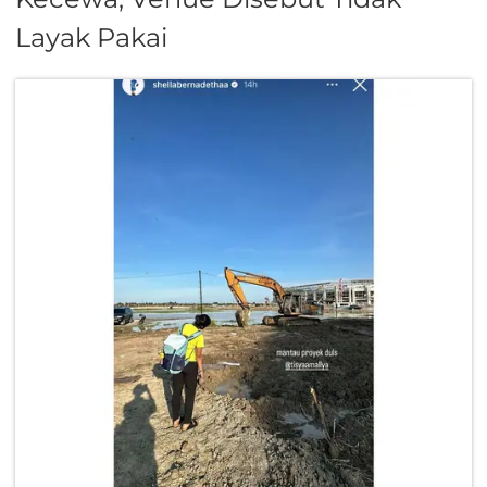
Layak Pakai