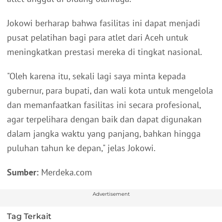
Jokowi berharap bahwa fasilitas ini dapat menjadi
pusat pelatihan bagi para atlet dari Aceh untuk
meningkatkan prestasi mereka di tingkat nasional.
"Oleh karena itu, sekali lagi saya minta kepada
gubernur, para bupati, dan wali kota untuk mengelola
dan memanfaatkan fasilitas ini secara profesional,
agar terpelihara dengan baik dan dapat digunakan
dalam jangka waktu yang panjang, bahkan hingga
puluhan tahun ke depan," jelas Jokowi.
Sumber:
Merdeka.com
Advertisement
Tag Terkait