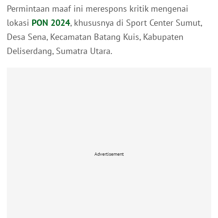
Permintaan maaf ini merespons kritik mengenai
lokasi
PON 2024
, khususnya di Sport Center Sumut,
Desa Sena, Kecamatan Batang Kuis, Kabupaten
Deliserdang, Sumatra Utara.
Advertisement