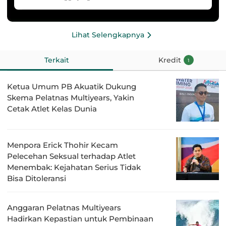
Lihat Selengkapnya
Terkait
Kredit
1
Ketua Umum PB Akuatik Dukung
Skema Pelatnas Multiyears, Yakin
Cetak Atlet Kelas Dunia
Menpora Erick Thohir Kecam
Pelecehan Seksual terhadap Atlet
Menembak: Kejahatan Serius Tidak
Bisa Ditoleransi
Anggaran Pelatnas Multiyears
Hadirkan Kepastian untuk Pembinaan