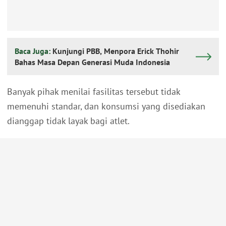
Baca Juga:
Kunjungi PBB, Menpora Erick Thohir
Bahas Masa Depan Generasi Muda Indonesia
Banyak pihak menilai fasilitas tersebut tidak
memenuhi standar, dan konsumsi yang disediakan
dianggap tidak layak bagi atlet.