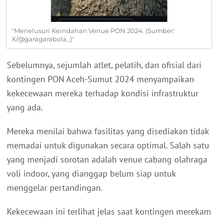
"Menelusuri Keindahan Venue PON 2024. (Sumber:
X/@garagarabola_)"
Sebelumnya, sejumlah atlet, pelatih, dan ofisial dari
kontingen PON Aceh-Sumut 2024 menyampaikan
kekecewaan mereka terhadap kondisi infrastruktur
yang ada.
Mereka menilai bahwa fasilitas yang disediakan tidak
memadai untuk digunakan secara optimal. Salah satu
yang menjadi sorotan adalah venue cabang olahraga
voli indoor, yang dianggap belum siap untuk
menggelar pertandingan.
Kekecewaan ini terlihat jelas saat kontingen merekam