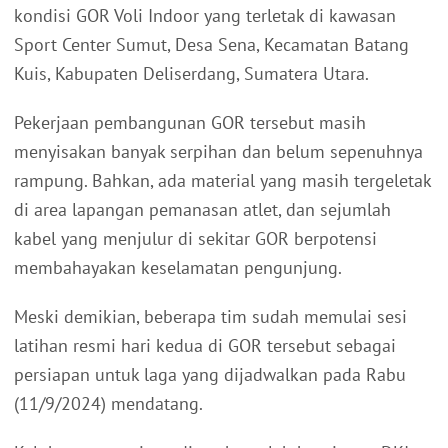
kondisi GOR Voli Indoor yang terletak di kawasan
Sport Center Sumut, Desa Sena, Kecamatan Batang
Kuis, Kabupaten Deliserdang, Sumatera Utara.
Pekerjaan pembangunan GOR tersebut masih
menyisakan banyak serpihan dan belum sepenuhnya
rampung. Bahkan, ada material yang masih tergeletak
di area lapangan pemanasan atlet, dan sejumlah
kabel yang menjulur di sekitar GOR berpotensi
membahayakan keselamatan pengunjung.
Meski demikian, beberapa tim sudah memulai sesi
latihan resmi hari kedua di GOR tersebut sebagai
persiapan untuk laga yang dijadwalkan pada Rabu
(11/9/2024) mendatang.