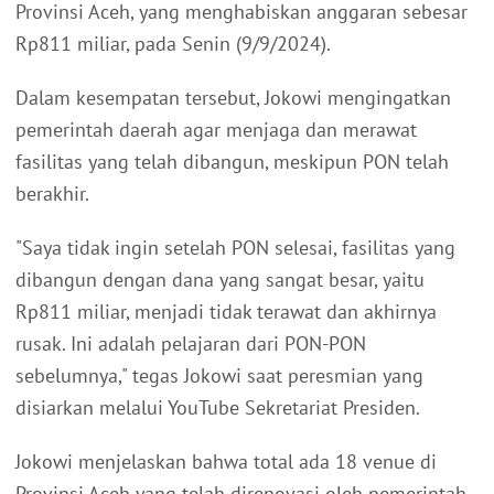
Provinsi Aceh, yang menghabiskan anggaran sebesar
Rp811 miliar, pada Senin (9/9/2024).
Dalam kesempatan tersebut, Jokowi mengingatkan
pemerintah daerah agar menjaga dan merawat
fasilitas yang telah dibangun, meskipun PON telah
berakhir.
"Saya tidak ingin setelah PON selesai, fasilitas yang
dibangun dengan dana yang sangat besar, yaitu
Rp811 miliar, menjadi tidak terawat dan akhirnya
rusak. Ini adalah pelajaran dari PON-PON
sebelumnya," tegas Jokowi saat peresmian yang
disiarkan melalui YouTube Sekretariat Presiden.
Jokowi menjelaskan bahwa total ada 18 venue di
Provinsi Aceh yang telah direnovasi oleh pemerintah