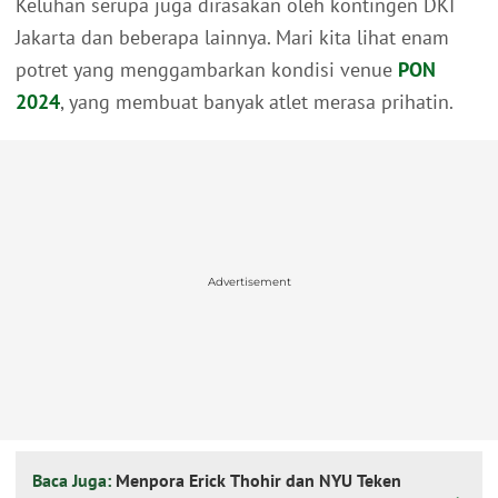
Keluhan serupa juga dirasakan oleh kontingen DKI
Jakarta dan beberapa lainnya. Mari kita lihat enam
potret yang menggambarkan kondisi venue
PON
2024
, yang membuat banyak atlet merasa prihatin.
Advertisement
Baca Juga:
Menpora Erick Thohir dan NYU Teken