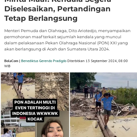
Diselesaikan, Pertandingan
Tetap Berlangsung
Menteri Pemuda dan Olahraga, Dito Ariotedjo, menyampaikan
permohonan maaf terkait sejumlah kendala yang muncul
dalam pelaksanaan Pekan Olahraga Nasional (PON) XXI yang
akan berlangsung di Aceh dan Sumatera Utara 2024.
BolaCom |
Benediktus Gerendo Pradigdo
Diterbitkan 13 September 2024, 08:00
WIB