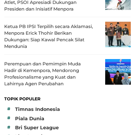
Atlet, PSOI Apresiadi Dukungan
Presiden dan Inisiatif Menpora
Ketua PB IPSI Terpilih secara Aklamasi,
Menpora Erick Thohir Berikan
Dukungan: Siap Kawal Pencak Silat
Mendunia
Perempuan dan Pemimpin Muda
Hadir di Kemenpora, Mendorong
Profesionalisme yang Kuat dan
Lahirnya Agen Perubahan
TOPIK POPULER
#
Timnas Indonesia
#
Piala Dunia
#
Bri Super League