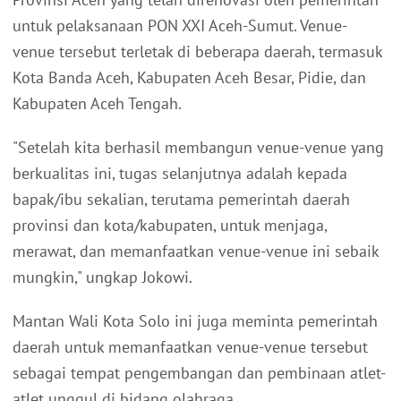
untuk pelaksanaan PON XXI Aceh-Sumut. Venue-
venue tersebut terletak di beberapa daerah, termasuk
Kota Banda Aceh, Kabupaten Aceh Besar, Pidie, dan
Kabupaten Aceh Tengah.
"Setelah kita berhasil membangun venue-venue yang
berkualitas ini, tugas selanjutnya adalah kepada
bapak/ibu sekalian, terutama pemerintah daerah
provinsi dan kota/kabupaten, untuk menjaga,
merawat, dan memanfaatkan venue-venue ini sebaik
mungkin," ungkap Jokowi.
Mantan Wali Kota Solo ini juga meminta pemerintah
daerah untuk memanfaatkan venue-venue tersebut
sebagai tempat pengembangan dan pembinaan atlet-
atlet unggul di bidang olahraga.