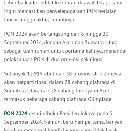
Lebih baik ada sedikit keributan di awal, tetapi kami
ingin memastikan penyelenggaraan PON berjalan
lancar hingga akhir," imbuhnya.
PON 2024 akan berlangsung dari 8 hingga 20
September 2024, dengan Aceh dan Sumatra Utara
sebagai tuan rumah untuk pertama kalinya, menandai
pelaksanaan PON di dua provinsi sekaligus.
Sebanyak 12.919 atlet dari 38 provinsi di Indonesia
akan berpartisipasi dalam 28 cabang olahraga di
Sumatera Utara dan 28 cabang lainnya di Aceh,
termasuk beberapa cabang olahraga Olimpiade.
PON 2024
resmi dibuka Presiden Jokowi pada 9
September 2024. Namun, baru hari pertama, banyak
keluhan mengenai kondisi venue yang tidak layak