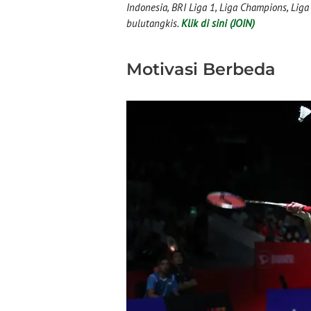
Indonesia, BRI Liga 1, Liga Champions, Liga I
bulutangkis.
Klik di sini (JOIN)
Motivasi Berbeda