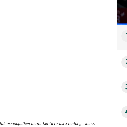
uk mendapatkan berita-berita terbaru tentang Timnas