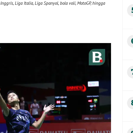
nggris, Liga Italia, Liga Spanyol, bola voli, MotoGP, hingga