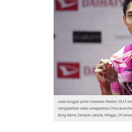
Juara tunggal putra Indonesia Masters 2023 m
mengalahkan rekan senegaranya Chico Aura Dwi 
Bung Karno, Senayan, Jakarta, Minggu, 29 Janua