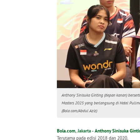
Anthony Sinisuka Ginting (depan kanan) bersert
Masters 2025 yang berlangsung di Hotel Pullma
(Bola.com/Abdul Aziz)
Bola.com
, Jakarta -
Anthony Sinisuka Ginti
Terutama pada edisi 2018 dan 2020.