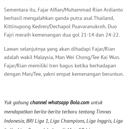
Sementara itu, Fajar Alfian/Muhammad Rian Ardianto
berhasil mengalahkan ganda putra asal Thailand,
Kittinupong Kedren/Dechapol Puavaranukroh. Duo
Fajri meraih kemenangan dua gol 21-14 dan 24-22.
Lawan selanjutnya yang akan dihadapi Fajar/Rian
adalah wakil Malaysia, Man Wei Chong/Tee Kai Wun.
Fajar/Rian memiliki tren bagus ketika berhadapan
dengan Man/Tee, yakni empat kemenangan beruntun.
Yuk gabung
channel whatsapp Bola.com
untuk
mendapatkan berita-berita terbaru tentang Timnas
Indonesia, BRI Liga 1, Liga Champions, Liga Inggris, Liga