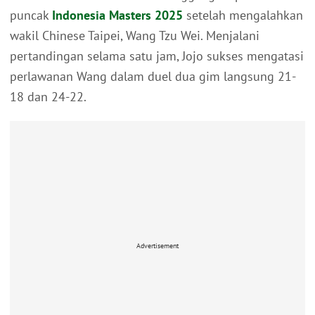
puncak
Indonesia Masters 2025
setelah mengalahkan
wakil Chinese Taipei, Wang Tzu Wei. Menjalani
pertandingan selama satu jam, Jojo sukses mengatasi
perlawanan Wang dalam duel dua gim langsung 21-
18 dan 24-22.
Advertisement