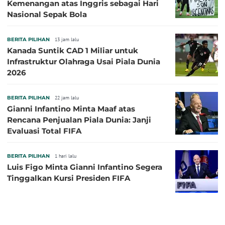
Kemenangan atas Inggris sebagai Hari
Nasional Sepak Bola
BERITA PILIHAN
13 jam lalu
Kanada Suntik CAD 1 Miliar untuk
Infrastruktur Olahraga Usai Piala Dunia
2026
BERITA PILIHAN
22 jam lalu
Gianni Infantino Minta Maaf atas
Rencana Penjualan Piala Dunia: Janji
Evaluasi Total FIFA
BERITA PILIHAN
1 hari lalu
Luis Figo Minta Gianni Infantino Segera
Tinggalkan Kursi Presiden FIFA