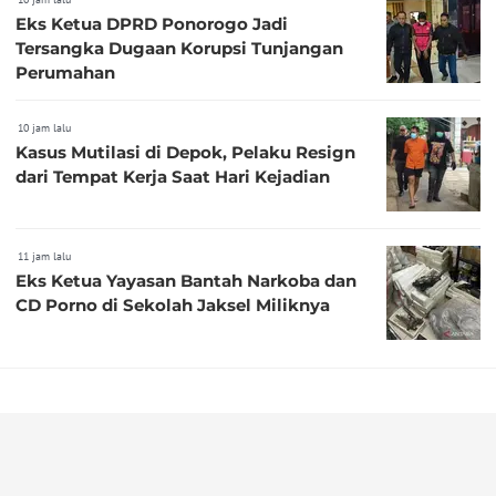
Eks Ketua DPRD Ponorogo Jadi
Tersangka Dugaan Korupsi Tunjangan
Perumahan
10 jam lalu
Kasus Mutilasi di Depok, Pelaku Resign
dari Tempat Kerja Saat Hari Kejadian
11 jam lalu
Eks Ketua Yayasan Bantah Narkoba dan
CD Porno di Sekolah Jaksel Miliknya