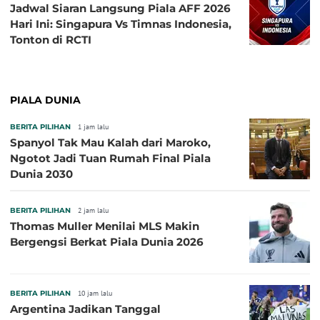
Jadwal Siaran Langsung Piala AFF 2026
Hari Ini: Singapura Vs Timnas Indonesia,
Tonton di RCTI
PIALA DUNIA
BERITA PILIHAN
1 jam lalu
Spanyol Tak Mau Kalah dari Maroko,
Ngotot Jadi Tuan Rumah Final Piala
Dunia 2030
BERITA PILIHAN
2 jam lalu
Thomas Muller Menilai MLS Makin
Bergengsi Berkat Piala Dunia 2026
BERITA PILIHAN
10 jam lalu
Argentina Jadikan Tanggal