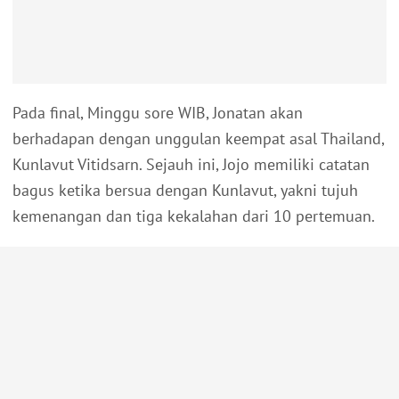
Pada final, Minggu sore WIB, Jonatan akan
berhadapan dengan unggulan keempat asal Thailand,
Kunlavut Vitidsarn. Sejauh ini, Jojo memiliki catatan
bagus ketika bersua dengan Kunlavut, yakni tujuh
kemenangan dan tiga kekalahan dari 10 pertemuan.