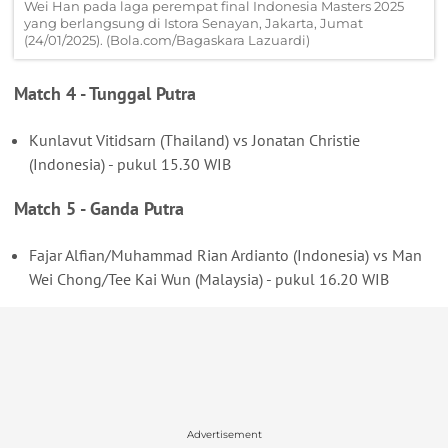
Wei Han pada laga perempat final Indonesia Masters 2025
yang berlangsung di Istora Senayan, Jakarta, Jumat
(24/01/2025). (Bola.com/Bagaskara Lazuardi)
Match 4 - Tunggal Putra
Kunlavut Vitidsarn (Thailand) vs Jonatan Christie
(Indonesia) - pukul 15.30 WIB
Match 5 - Ganda Putra
Fajar Alfian/Muhammad Rian Ardianto (Indonesia) vs Man
Wei Chong/Tee Kai Wun (Malaysia) - pukul 16.20 WIB
Advertisement