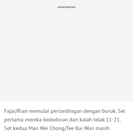
Advertisement
Fajar/Rian memulai pertandingan dengan buruk. Set
pertama mereka kedodoran dan kalah telak 11-21.
Set kedua Man Wei Chong/Tee Kai Wun masih