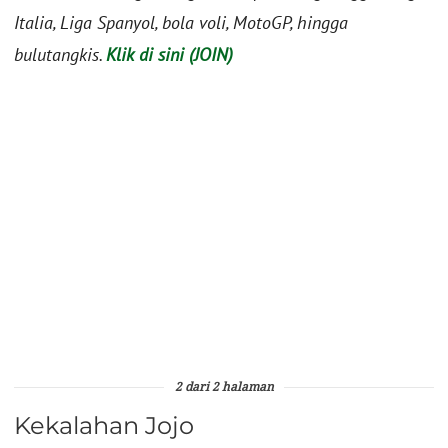
Italia, Liga Spanyol, bola voli, MotoGP, hingga
bulutangkis.
Klik di sini (JOIN)
2 dari 2 halaman
Kekalahan Jojo