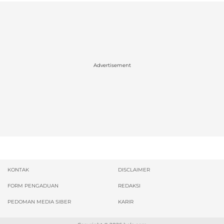
Advertisement
KONTAK
DISCLAIMER
FORM PENGADUAN
REDAKSI
PEDOMAN MEDIA SIBER
KARIR