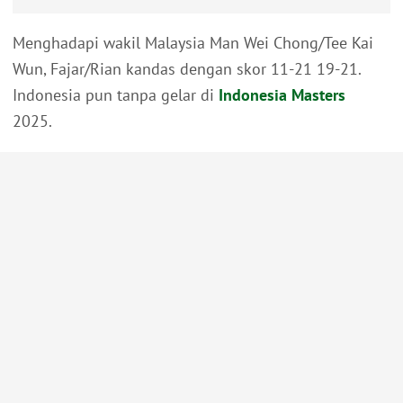
Menghadapi wakil Malaysia Man Wei Chong/Tee Kai
Wun, Fajar/Rian kandas dengan skor 11-21 19-21.
Indonesia pun tanpa gelar di
Indonesia Masters
2025.