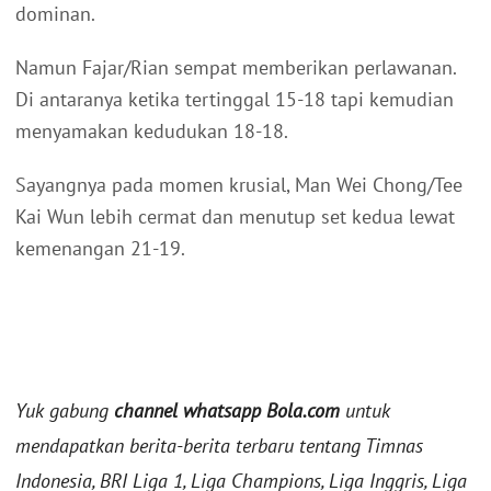
dominan.
Namun Fajar/Rian sempat memberikan perlawanan.
Di antaranya ketika tertinggal 15-18 tapi kemudian
menyamakan kedudukan 18-18.
Sayangnya pada momen krusial, Man Wei Chong/Tee
Kai Wun lebih cermat dan menutup set kedua lewat
kemenangan 21-19.
Yuk gabung
channel whatsapp Bola.com
untuk
mendapatkan berita-berita terbaru tentang Timnas
Indonesia, BRI Liga 1, Liga Champions, Liga Inggris, Liga