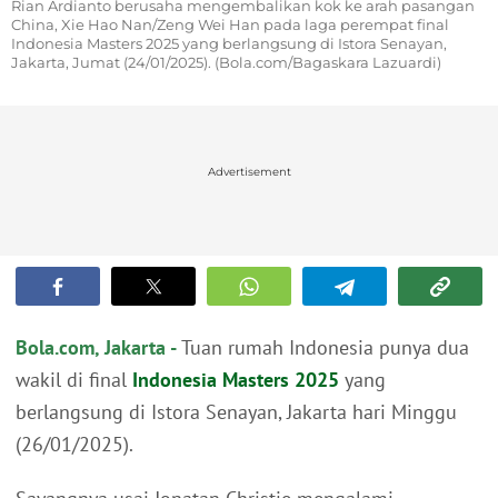
Rian Ardianto berusaha mengembalikan kok ke arah pasangan
China, Xie Hao Nan/Zeng Wei Han pada laga perempat final
Indonesia Masters 2025 yang berlangsung di Istora Senayan,
Jakarta, Jumat (24/01/2025). (Bola.com/Bagaskara Lazuardi)
Advertisement
Bola.com, Jakarta -
Tuan rumah Indonesia punya dua
wakil di final
Indonesia Masters 2025
yang
berlangsung di Istora Senayan, Jakarta hari Minggu
(26/01/2025).