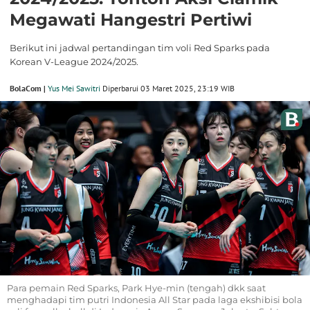
Megawati Hangestri Pertiwi
Berikut ini jadwal pertandingan tim voli Red Sparks pada
Korean V-League 2024/2025.
BolaCom |
Yus Mei Sawitri
Diperbarui 03 Maret 2025, 23:19 WIB
Para pemain Red Sparks, Park Hye-min (tengah) dkk saat
menghadapi tim putri Indonesia All Star pada laga ekshibisi bola