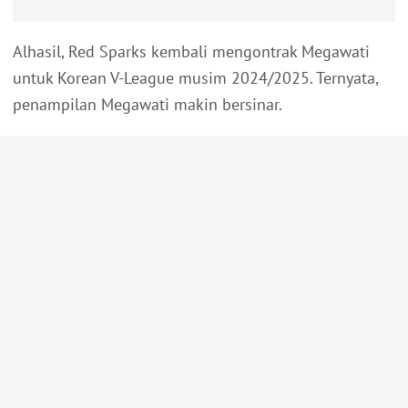
Alhasil, Red Sparks kembali mengontrak Megawati
untuk Korean V-League musim 2024/2025. Ternyata,
penampilan Megawati makin bersinar.