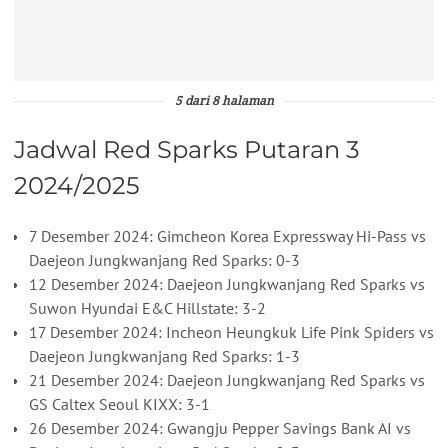
5 dari 8 halaman
Jadwal Red Sparks Putaran 3
2024/2025
7 Desember 2024: Gimcheon Korea Expressway Hi-Pass vs
Daejeon Jungkwanjang Red Sparks: 0-3
12 Desember 2024: Daejeon Jungkwanjang Red Sparks vs
Suwon Hyundai E&C Hillstate: 3-2
17 Desember 2024: Incheon Heungkuk Life Pink Spiders vs
Daejeon Jungkwanjang Red Sparks: 1-3
21 Desember 2024: Daejeon Jungkwanjang Red Sparks vs
GS Caltex Seoul KIXX: 3-1
26 Desember 2024: Gwangju Pepper Savings Bank AI vs