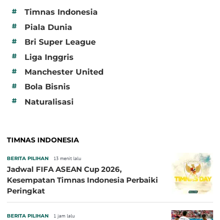
#
Timnas Indonesia
#
Piala Dunia
#
Bri Super League
#
Liga Inggris
#
Manchester United
#
Bola Bisnis
#
Naturalisasi
TIMNAS INDONESIA
BERITA PILIHAN
13 menit lalu
Jadwal FIFA ASEAN Cup 2026,
Kesempatan Timnas Indonesia Perbaiki
Peringkat
BERITA PILIHAN
1 jam lalu