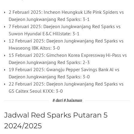
2 Februari 2025: Incheon Heungkuk Life Pink Spiders vs
Daejeon Jungkwanjang Red Sparks: 3-1
7 Februari 2025: Daejeon Jungkwanjang Red Sparks vs
Suwon Hyundai E&C Hillstate: 3-1
12 Februari 2025: Daejeon Jungkwanjang Red Sparks vs
Hwaseong IBK Altos: 3-0
15 Februari 2025: Gimcheon Korea Expressway Hi-Pass vs
Daejeon Jungkwanjang Red Sparks: 2-3
19 Februari 2025: Gwangju Pepper Savings Bank AI vs
Daejeon Jungkwanjang Red Sparks: 3-0
22 Februari 2025: Daejeon Jungkwanjang Red Sparks vs
GS Caltex Seoul KIXX: 3-0
8 dari 8 halaman
Jadwal Red Sparks Putaran 5
2024/2025