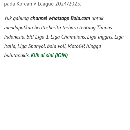
pada Korean V-League 2024/2025.
Yuk gabung
channel whatsapp Bola.com
untuk
mendapatkan berita-berita terbaru tentang Timnas
Indonesia, BRI Liga 1, Liga Champions, Liga Inggris, Liga
Italia, Liga Spanyol, bola voli, MotoGP, hingga
bulutangkis.
Klik di sini (JOIN)