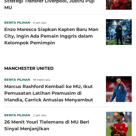
Strategi Transfer Liverpool, Justru Puji
MU
BERITA PILIHAN
4 jam lalu
Enzo Maresca Siapkan Kapten Baru Man
City, Ingin Ada Pemain Inggris dalam
Kelompok Pemimpin
MANCHESTER UNITED
BERITA PILIHAN
44 menit lalu
Marcus Rashford Kembali ke MU, Ikut
Pemusatan Latihan Pramusim di
Irlandia, Carrick Antusias Menyambut
BERITA PILIHAN
2 jam lalu
26 Menit Youri Tielemans di MU Beri
Sinyal Menjanjikan