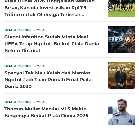
Piala Dunia 2026 Tinggalkan Warisan
Besar, Kanada Investasikan Rp17,9
Triliun untuk Olahraga Terbesar
Sepanjang Sejarah
BERITA PILIHAN
2 hari lalu
Gianni Infantino Sudah Minta Maaf,
UEFA Tetap Ngotot: Boikot Piala Dunia
Belum Dicabut
BERITA PILIHAN
2 hari lalu
Spanyol Tak Mau Kalah dari Maroko,
Ngotot Jadi Tuan Rumah Final Piala
Dunia 2030
BERITA PILIHAN
2 hari lalu
Thomas Muller Menilai MLS Makin
Bergengsi Berkat Piala Dunia 2026