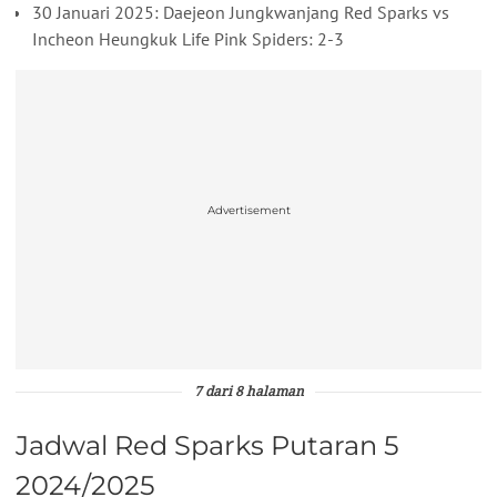
30 Januari 2025: Daejeon Jungkwanjang Red Sparks vs
Incheon Heungkuk Life Pink Spiders: 2-3
Advertisement
7 dari 8 halaman
Jadwal Red Sparks Putaran 5
2024/2025