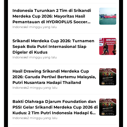
Indonesia Turunkan 2 Tim di Srikandi
Merdeka Cup 2026: Mayoritas Hasil
Pemantauan di HYDROPLUS Soccer
League
Indonesia
1 minggu yang lalu
Srikandi Merdeka Cup 2026: Turnamen
Sepak Bola Putri Internasional Siap
Digelar di Kudus
Indonesia
1 minggu yang lalu
Hasil Drawing Srikandi Merdeka Cup
2026: Garuda Pertiwi Bertemu Malaysia,
Putri Nusantara Hadapi Thailand
Indonesia
2 minggu yang lalu
Bakti Olahraga Djarum Foundation dan
PSSI Gelar Srikandi Merdeka Cup 2026 di
Kudus: 2 Tim Putri Indonesia Hadapi 6
Tim Asia
Indonesia
2 minggu yang lalu