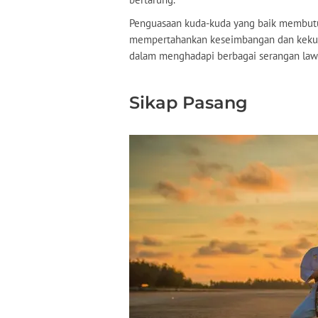
Penguasaan kuda-kuda yang baik membutu
mempertahankan keseimbangan dan kekua
dalam menghadapi berbagai serangan law
Sikap Pasang