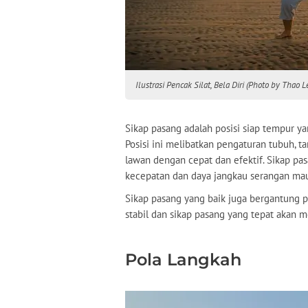
Ilustrasi Pencak Silat, Bela Diri (Photo by Thao
Sikap pasang adalah posisi siap tempur 
Posisi ini melibatkan pengaturan tubuh, 
lawan dengan cepat dan efektif. Sikap p
kecepatan dan daya jangkau serangan ma
Sikap pasang yang baik juga bergantung 
stabil dan sikap pasang yang tepat akan 
Pola Langkah