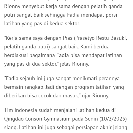
Rionny menyebut kerja sama dengan pelatih ganda
putri sangat baik sehingga Fadia mendapat porsi
latihan yang pas di kedua sektor.
"Kerja sama saya dengan Pras (Prasetyo Restu Basuki,
pelatih ganda putri) sangat baik. Kami berdua
berdiskusi bagaimana Fadia bisa mendapat latihan
yang pas di dua sektor," jelas Rionny.
"Fadia sejauh ini juga sangat menikmati perannya
bermain rangkap. Jadi dengan program latihan yang
diberikan bisa cocok dan masuk," ujar Rionny.
Tim Indonesia sudah menjalani latihan kedua di
Qingdao Conson Gymnasium pada Senin (10/2/2025)
siang. Latihan ini juga sebagai persiapan akhir jelang