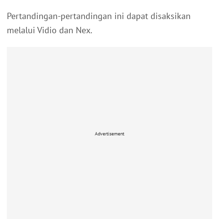
Pertandingan-pertandingan ini dapat disaksikan
melalui Vidio dan Nex.
Advertisement