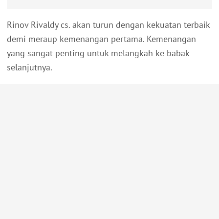
Rinov Rivaldy cs. akan turun dengan kekuatan terbaik
demi meraup kemenangan pertama. Kemenangan
yang sangat penting untuk melangkah ke babak
selanjutnya.