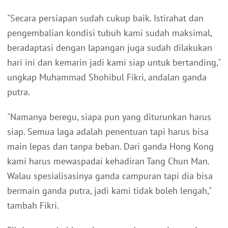
"Secara persiapan sudah cukup baik. Istirahat dan
pengembalian kondisi tubuh kami sudah maksimal,
beradaptasi dengan lapangan juga sudah dilakukan
hari ini dan kemarin jadi kami siap untuk bertanding,"
ungkap Muhammad Shohibul Fikri, andalan ganda
putra.
"Namanya beregu, siapa pun yang diturunkan harus
siap. Semua laga adalah penentuan tapi harus bisa
main lepas dan tanpa beban. Dari ganda Hong Kong
kami harus mewaspadai kehadiran Tang Chun Man.
Walau spesialisasinya ganda campuran tapi dia bisa
bermain ganda putra, jadi kami tidak boleh lengah,"
tambah Fikri.