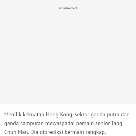
Advertisement
Menilik kekuatan Hong Kong, sektor ganda putra dan
ganda campuran mewaspadai pemain senior Tang
Chun Man. Dia diprediksi bermain rangkap.