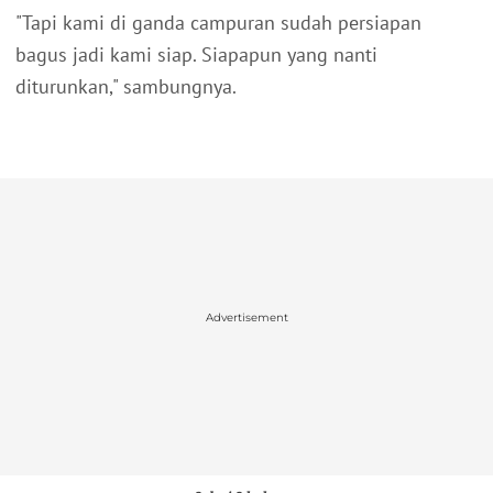
"Tapi kami di ganda campuran sudah persiapan
bagus jadi kami siap. Siapapun yang nanti
diturunkan," sambungnya.
Advertisement