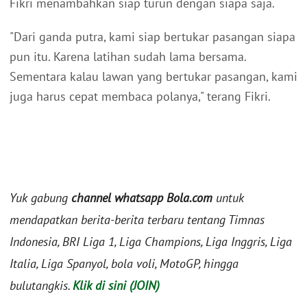
Fikri menambahkan siap turun dengan siapa saja.
"Dari ganda putra, kami siap bertukar pasangan siapa
pun itu. Karena latihan sudah lama bersama.
Sementara kalau lawan yang bertukar pasangan, kami
juga harus cepat membaca polanya," terang Fikri.
Yuk gabung
channel whatsapp Bola.com
untuk
mendapatkan berita-berita terbaru tentang Timnas
Indonesia, BRI Liga 1, Liga Champions, Liga Inggris, Liga
Italia, Liga Spanyol, bola voli, MotoGP, hingga
bulutangkis.
Klik di sini (JOIN)