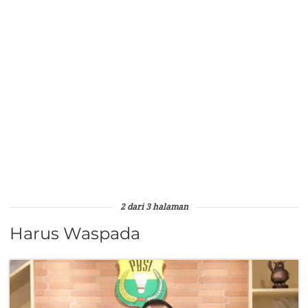
2 dari 3 halaman
Harus Waspada