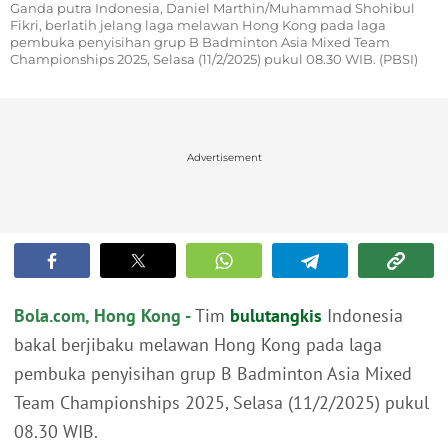
Ganda putra Indonesia, Daniel Marthin/Muhammad Shohibul
Fikri, berlatih jelang laga melawan Hong Kong pada laga
pembuka penyisihan grup B Badminton Asia Mixed Team
Championships 2025, Selasa (11/2/2025) pukul 08.30 WIB. (PBSI)
Advertisement
Bola.com, Hong Kong -
Tim
bulutangkis
Indonesia
bakal berjibaku melawan Hong Kong pada laga
pembuka penyisihan grup B Badminton Asia Mixed
Team Championships 2025, Selasa (11/2/2025) pukul
08.30 WIB.