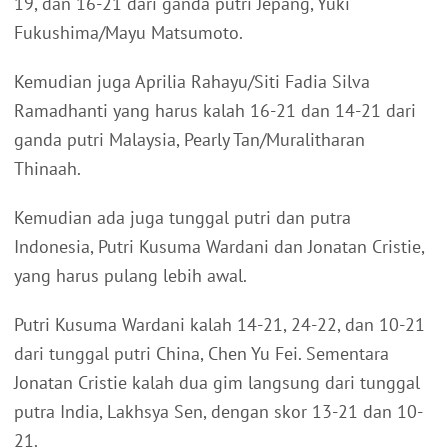
19, dan 16-21 dari ganda putri Jepang, Yuki
Fukushima/Mayu Matsumoto.
Kemudian juga Aprilia Rahayu/Siti Fadia Silva
Ramadhanti yang harus kalah 16-21 dan 14-21 dari
ganda putri Malaysia, Pearly Tan/Muralitharan
Thinaah.
Kemudian ada juga tunggal putri dan putra
Indonesia, Putri Kusuma Wardani dan Jonatan Cristie,
yang harus pulang lebih awal.
Putri Kusuma Wardani kalah 14-21, 24-22, dan 10-21
dari tunggal putri China, Chen Yu Fei. Sementara
Jonatan Cristie kalah dua gim langsung dari tunggal
putra India, Lakhsya Sen, dengan skor 13-21 dan 10-
21.