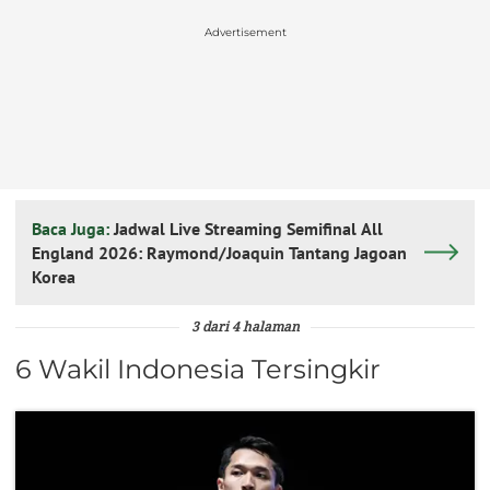
Advertisement
Baca Juga:
Jadwal Live Streaming Semifinal All
England 2026: Raymond/Joaquin Tantang Jagoan
Korea
3 dari 4 halaman
6 Wakil Indonesia Tersingkir