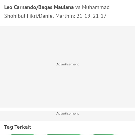
Leo Carnando/Bagas Maulana
vs Muhammad
Shohibul Fikri/Daniel Marthin: 21-19, 21-17
Advertisement
Advertisement
Tag Terkait