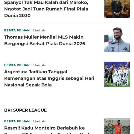
Spanyol Tak Mau Kalah dari Maroko,
Ngotot Jadi Tuan Rumah Final Piala
Dunia 2030
BERITA PILIHAN
1 hari lalu
Thomas Muller Menilai MLS Makin
Bergengsi Berkat Piala Dunia 2026
BERITA PILIHAN
2 hari lalu
Argentina Jadikan Tanggal
Kemenangan atas Inggris sebagai Hari
Nasional Sepak Bola
BRI SUPER LEAGUE
BERITA PILIHAN
1 hari lalu
Resmi! Kadu Monteiro Berlabuh ke