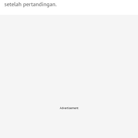
setelah pertandingan.
Advertisement