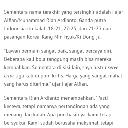
Sementara nama terakhir yang tersingkir adalah Fajar
Alfian/Muhammad Rian Ardianto. Ganda putra
Indonesia itu kalah 18-21, 27-25, dan 21-23 dari
pasangan Korea, Kang Min-hyuk/Ki Dong-ju.
"Lawan bermain sangat baik, sangat percaya diri.
Beberapa kali bola tanggung masih bisa mereka
kembalikan. Sementara di sisi lain, saya justru
serve
error
tiga kali di poin kritis. Harga yang sangat mahal
yang harus diterima," ujar Fajar Alfian.
Sementara Rian Ardianto menambahkan, "Pasti
kecewa, tetapi namanya pertandingan ada yang
menang dan kalah. Apa pun hasilnya, kami tetap
bersyukur. Kami sudah berusaha maksimal, tetapi