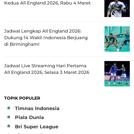
Kedua All England 2026, Rabu 4 Maret
Jadwal Lengkap All England 2026:
Dukung 14 Wakil Indonesia Berjuang
di Birmingham!
Jadwal Live Streaming Hari Pertama
All England 2026, Selasa 3 Maret 2026
TOPIK POPULER
#
Timnas Indonesia
#
Piala Dunia
#
Bri Super League