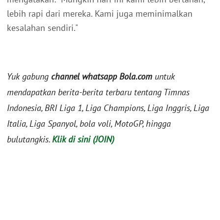
lebih rapi dari mereka. Kami juga meminimalkan
kesalahan sendiri."
Yuk gabung
channel whatsapp Bola.com
untuk
mendapatkan berita-berita terbaru tentang Timnas
Indonesia, BRI Liga 1, Liga Champions, Liga Inggris, Liga
Italia, Liga Spanyol, bola voli, MotoGP, hingga
bulutangkis.
Klik di sini (JOIN)