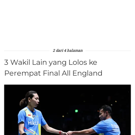
2 dari 4 halaman
3 Wakil Lain yang Lolos ke
Perempat Final All England