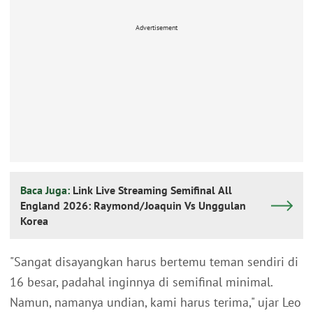
Advertisement
Baca Juga:
Link Live Streaming Semifinal All
England 2026: Raymond/Joaquin Vs Unggulan
Korea
"Sangat disayangkan harus bertemu teman sendiri di
16 besar, padahal inginnya di semifinal minimal.
Namun, namanya undian, kami harus terima," ujar Leo