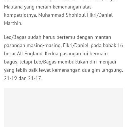
Maulana yang meraih kemenangan atas
kompatriotnya, Muhammad Shohibul Fikri/Daniel
Marthin.
Leo/Bagas sudah harus bertemu dengan mantan
pasangan masing-masing, Fikri/Daniel, pada babak 16
besar All England. Kedua pasangan ini bermain
bagus, tetapi Leo/Bagas membuktikan diri menjadi
yang lebih baik lewat kemenangan dua gim langsung,
21-19 dan 21-17.