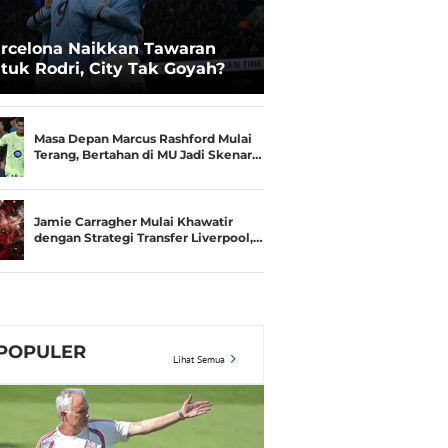
rcelona Naikkan Tawaran
tuk Rodri, City Tak Goyah?
Masa Depan Marcus Rashford Mulai
Terang, Bertahan di MU Jadi Skenar…
Jamie Carragher Mulai Khawatir
dengan Strategi Transfer Liverpool,…
POPULER
Lihat Semua