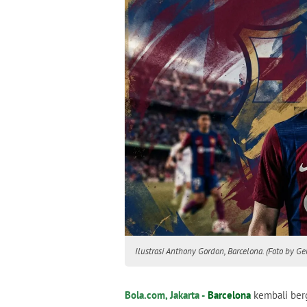
Ilustrasi Anthony Gordon, Barcelona. (Foto by Ge
Bola.com, Jakarta -
Barcelona
kembali berg