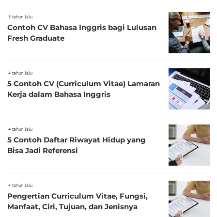
3 tahun lalu
Contoh CV Bahasa Inggris bagi Lulusan
Fresh Graduate
4 tahun lalu
5 Contoh CV (Curriculum Vitae) Lamaran
Kerja dalam Bahasa Inggris
4 tahun lalu
5 Contoh Daftar Riwayat Hidup yang
Bisa Jadi Referensi
4 tahun lalu
Pengertian Curriculum Vitae, Fungsi,
Manfaat, Ciri, Tujuan, dan Jenisnya