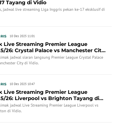
17 Tayang di Vidio
, jadwal live streaming Liga Inggris pekan ke-17 eksklusif di
RIS
10 Des 2025 11:01
k Live Streaming Premier League
5/26: Crystal Palace vs Manchester City
ang di Vi...
simak jadwal siaran langsung Premier League Crystal Palace
nchester City di Vidio.
RIS
10 Des 2025 10:47
k Live Streaming Premier League
5/26: Liverpool vs Brighton Tayang di
io
simak jadwal Live Streaming Premier League Liverpool vs
ton di Vidio.