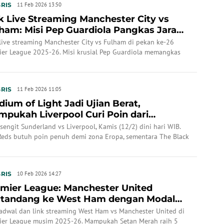
RIS
11 Feb 2026 13:50
k Live Streaming Manchester City vs
ham: Misi Pep Guardiola Pangkas Jarak
gan Ars...
live streaming Manchester City vs Fulham di pekan ke-26
ier League 2025-26. Misi krusial Pep Guardiola memangkas
 poin dengan Arsenal. Saksikan laga serunya di sini!
RIS
11 Feb 2026 11:05
dium of Light Jadi Ujian Berat,
pukah Liverpool Curi Poin dari
derland?
sengit Sunderland vs Liverpool, Kamis (12/2) dini hari WIB.
Reds butuh poin penuh demi zona Eropa, sementara The Black
siap berikan kejutan
RIS
10 Feb 2026 14:27
mier League: Manchester United
rtandang ke West Ham dengan Modal
n Positif
jadwal dan link streaming West Ham vs Manchester United di
ier League musim 2025-26. Mampukah Setan Merah raih 5