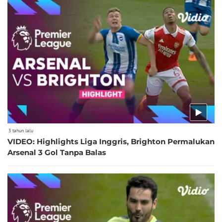
3 tahun lalu
VIDEO: Highlights Liga Inggris, Brighton Permalukan
Arsenal 3 Gol Tanpa Balas