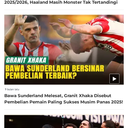
2025/2026, Haaland Masih Monster Tak Tertandingi
9 bulan lalu
Bawa Sunderland Melesat, Granit Xhaka Disebut
Pembelian Pemain Paling Sukses Musim Panas 2025!