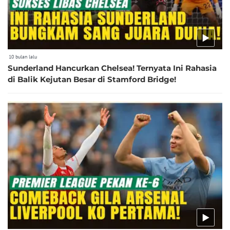
10 bulan lalu
Sunderland Hancurkan Chelsea! Ternyata Ini Rahasia
di Balik Kejutan Besar di Stamford Bridge!