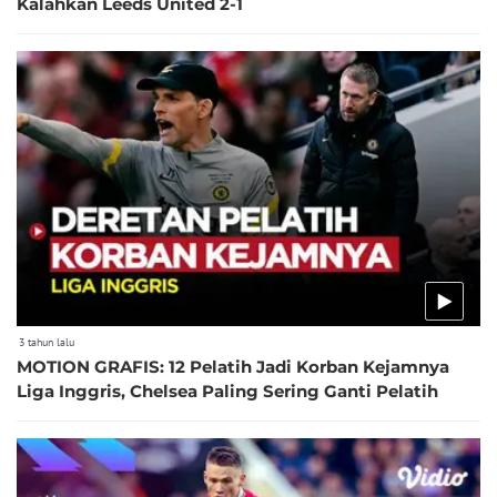
Kalahkan Leeds United 2-1
3 tahun lalu
MOTION GRAFIS: 12 Pelatih Jadi Korban Kejamnya
Liga Inggris, Chelsea Paling Sering Ganti Pelatih