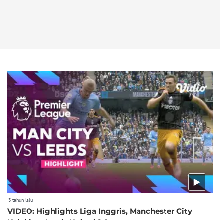
3 tahun lalu
VIDEO: Highlights Liga Inggris, Manchester City