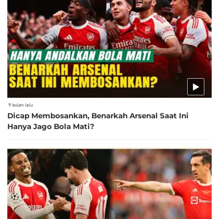
9 bulan lalu
Dicap Membosankan, Benarkah Arsenal Saat Ini
Hanya Jago Bola Mati?