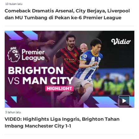
10 bulan lalu
Comeback Dramatis Arsenal, City Berjaya, Liverpool
dan MU Tumbang di Pekan ke-6 Premier League
3 tahun lalu
VIDEO: Highlights Liga Inggris, Brighton Tahan
Imbang Manchester City 1-1