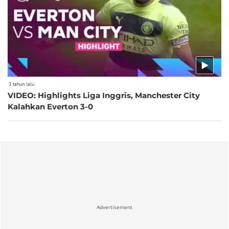
3 tahun lalu
VIDEO: Highlights Liga Inggris, Manchester City
Kalahkan Everton 3-0
Advertisement