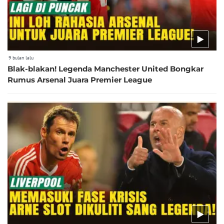
9 bulan lalu
Blak-blakan! Legenda Manchester United Bongkar
Rumus Arsenal Juara Premier League