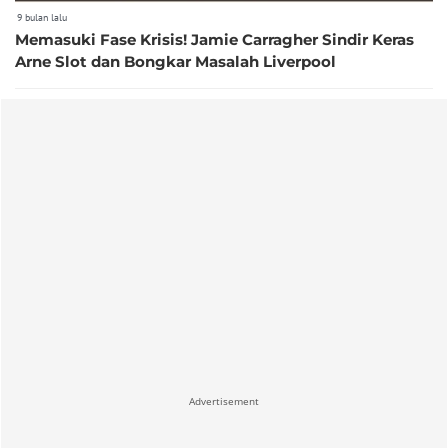
9 bulan lalu
Memasuki Fase Krisis! Jamie Carragher Sindir Keras
Arne Slot dan Bongkar Masalah Liverpool
Advertisement