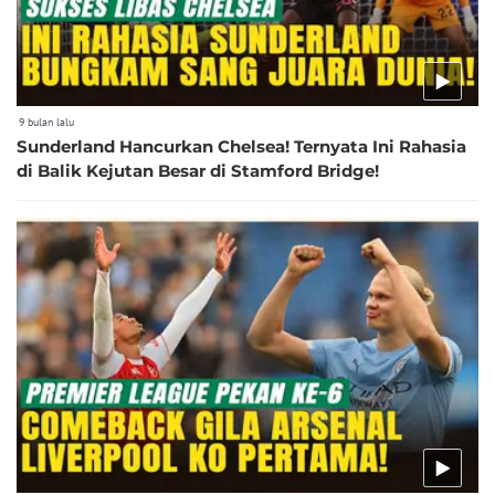
9 bulan lalu
Sunderland Hancurkan Chelsea! Ternyata Ini Rahasia
di Balik Kejutan Besar di Stamford Bridge!