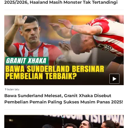
2025/2026, Haaland Masih Monster Tak Tertandingi
9 bulan lalu
Bawa Sunderland Melesat, Granit Xhaka Disebut
Pembelian Pemain Paling Sukses Musim Panas 2025!