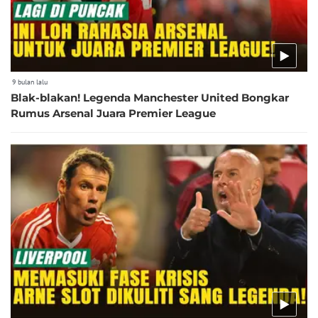
9 bulan lalu
Blak-blakan! Legenda Manchester United Bongkar
Rumus Arsenal Juara Premier League