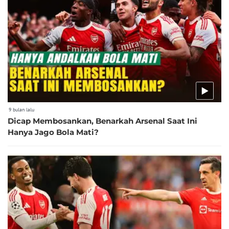
9 bulan lalu
Dicap Membosankan, Benarkah Arsenal Saat Ini
Hanya Jago Bola Mati?