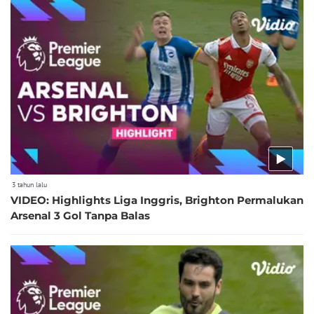
3 tahun lalu
VIDEO: Highlights Liga Inggris, Brighton Permalukan
Arsenal 3 Gol Tanpa Balas