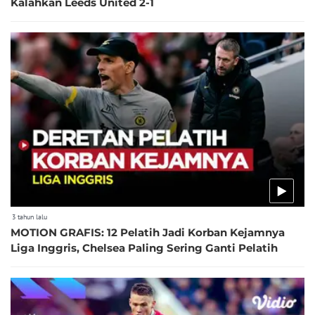
Kalahkan Leeds United 2-1
3 tahun lalu
MOTION GRAFIS: 12 Pelatih Jadi Korban Kejamnya
Liga Inggris, Chelsea Paling Sering Ganti Pelatih