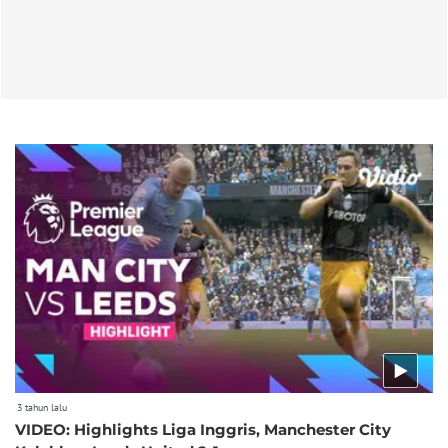
3 tahun lalu
VIDEO: Highlights Liga Inggris, Manchester City