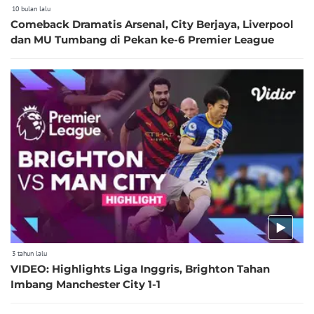
10 bulan lalu
Comeback Dramatis Arsenal, City Berjaya, Liverpool
dan MU Tumbang di Pekan ke-6 Premier League
3 tahun lalu
VIDEO: Highlights Liga Inggris, Brighton Tahan
Imbang Manchester City 1-1