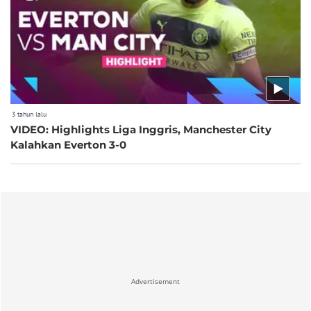
3 tahun lalu
VIDEO: Highlights Liga Inggris, Manchester City
Kalahkan Everton 3-0
Advertisement