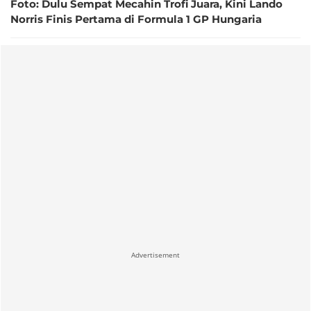
Foto: Dulu Sempat Mecahin Trofi Juara, Kini Lando
Norris Finis Pertama di Formula 1 GP Hungaria
Advertisement