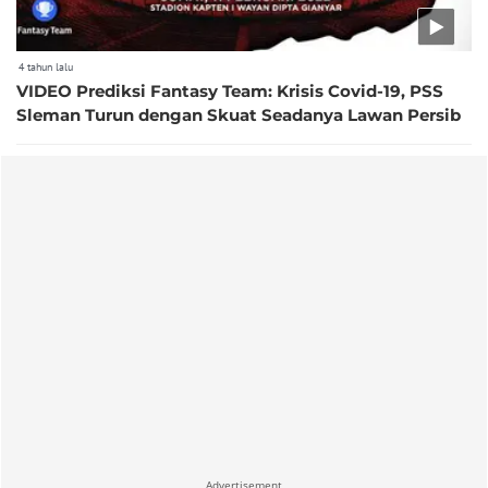
4 tahun lalu
VIDEO Prediksi Fantasy Team: Krisis Covid-19, PSS
Sleman Turun dengan Skuat Seadanya Lawan Persib
Advertisement