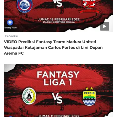
4 tahun lalu
VIDEO Prediksi Fantasy Team: Madura United
Waspadai Ketajaman Carlos Fortes di Lini Depan
Arema FC