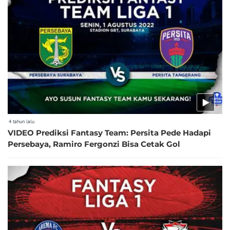
4 tahun lalu
VIDEO Prediksi Fantasy Team: Persita Pede Hadapi
Persebaya, Ramiro Fergonzi Bisa Cetak Gol