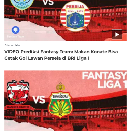
5 tahun lalu
VIDEO Prediksi Fantasy Team: Makan Konate Bisa
Cetak Gol Lawan Persela di BRI Liga 1