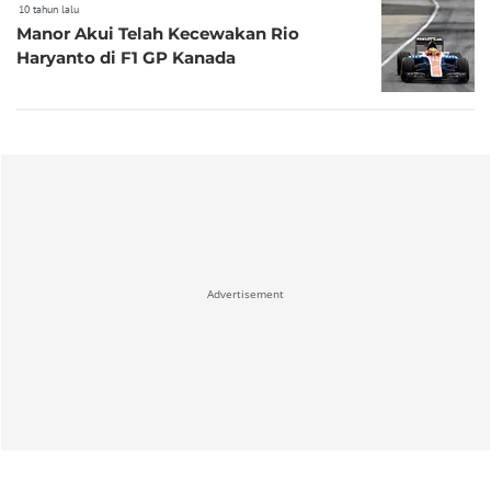
10 tahun lalu
Manor Akui Telah Kecewakan Rio
Haryanto di F1 GP Kanada
Advertisement