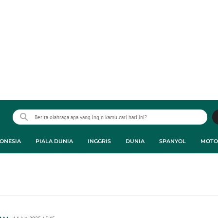
ONESIA
PIALA DUNIA
INGGRIS
DUNIA
SPANYOL
MOTO