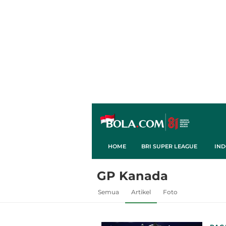
HOME
BRI SUPER LEAGUE
IND
GP Kanada
Semua
Artikel
Foto