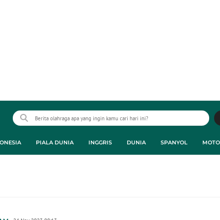
ONESIA
PIALA DUNIA
INGGRIS
DUNIA
SPANYOL
MOTO