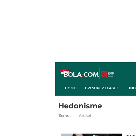
HOME
BRI SUPER LEAGUE
IND
Hedonisme
Semua
Artikel