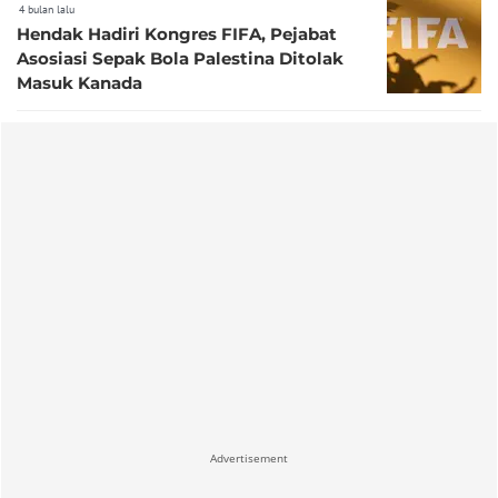
4 bulan lalu
Hendak Hadiri Kongres FIFA, Pejabat
Asosiasi Sepak Bola Palestina Ditolak
Masuk Kanada
Advertisement