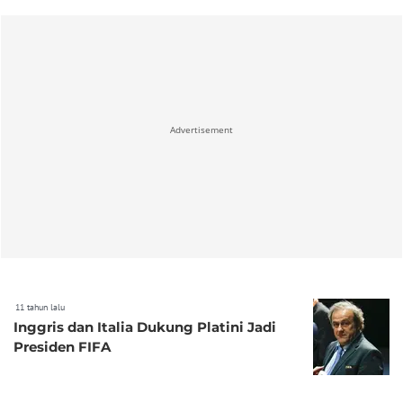
Advertisement
11 tahun lalu
Inggris dan Italia Dukung Platini Jadi
Presiden FIFA