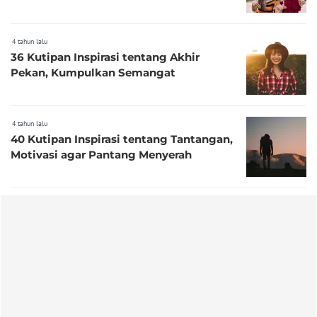
4 tahun lalu
36 Kutipan Inspirasi tentang Akhir
Pekan, Kumpulkan Semangat
4 tahun lalu
40 Kutipan Inspirasi tentang Tantangan,
Motivasi agar Pantang Menyerah