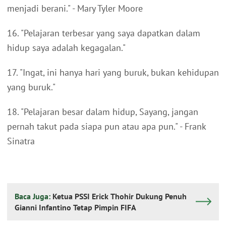
menjadi berani." - Mary Tyler Moore
16. "Pelajaran terbesar yang saya dapatkan dalam
hidup saya adalah kegagalan."
17. "Ingat, ini hanya hari yang buruk, bukan kehidupan
yang buruk."
18. "Pelajaran besar dalam hidup, Sayang, jangan
pernah takut pada siapa pun atau apa pun." - Frank
Sinatra
Baca Juga:
Ketua PSSI Erick Thohir Dukung Penuh
Gianni Infantino Tetap Pimpin FIFA