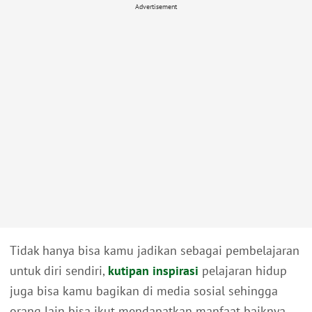
Advertisement
Tidak hanya bisa kamu jadikan sebagai pembelajaran
untuk diri sendiri,
kutipan inspirasi
pelajaran hidup
juga bisa kamu bagikan di media sosial sehingga
orang lain bisa ikut mendapatkan manfaat baiknya.