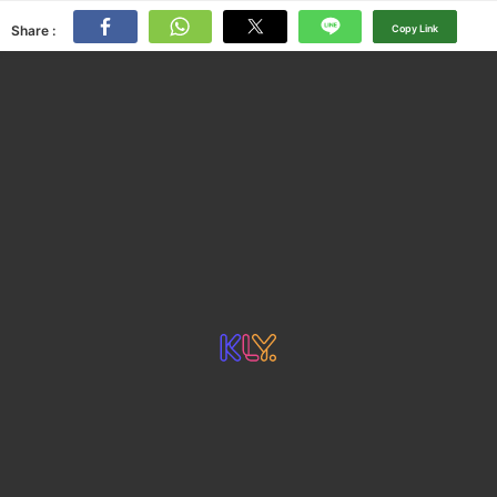
Share :
Copy Link