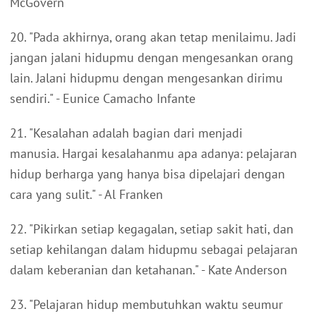
McGovern
20. "Pada akhirnya, orang akan tetap menilaimu. Jadi
jangan jalani hidupmu dengan mengesankan orang
lain. Jalani hidupmu dengan mengesankan dirimu
sendiri." - Eunice Camacho Infante
21. "Kesalahan adalah bagian dari menjadi
manusia. Hargai kesalahanmu apa adanya: pelajaran
hidup berharga yang hanya bisa dipelajari dengan
cara yang sulit." - Al Franken
22. "Pikirkan setiap kegagalan, setiap sakit hati, dan
setiap kehilangan dalam hidupmu sebagai pelajaran
dalam keberanian dan ketahanan." - Kate Anderson
23. "Pelajaran hidup membutuhkan waktu seumur