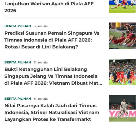
Lanjutkan Warisan Ayah di Piala AFF
2026
BERITA PILIHAN
3 jam lalu
Prediksi Susunan Pemain Singapura Vs
Timnas Indonesia di Piala AFF 2026:
Rotasi Besar di Lini Belakang?
BERITA PILIHAN
5 jam lalu
Bukti Ketangguhan Lini Belakang
Singapura Jelang Vs Timnas Indonesia
di Piala AFF 2026: Vietnam Dibuat Mati
Kutu
BERITA PILIHAN
6 jam lalu
Nilai Pasarnya Kalah Jauh dari Timnas
Indonesia, Striker Naturalisasi Vietnam
Layangkan Protes ke Transfermarkt