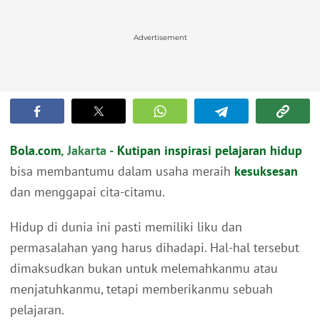
Advertisement
Bola.com
, Jakarta -
Kutipan inspirasi
pelajaran hidup
bisa membantumu dalam usaha meraih
kesuksesan
dan menggapai cita-citamu.
Hidup di dunia ini pasti memiliki liku dan
permasalahan yang harus dihadapi. Hal-hal tersebut
dimaksudkan bukan untuk melemahkanmu atau
menjatuhkanmu, tetapi memberikanmu sebuah
pelajaran.