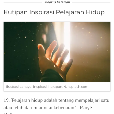
4 dari 5 halaman
Kutipan Inspirasi Pelajaran Hidup
Ilustrasi cahaya, inspirasi, harapan. /Unsplash.com
19. "Pelajaran hidup adalah tentang mempelajari satu
atau lebih dari nilai-nilai kebenaran." - Mary E