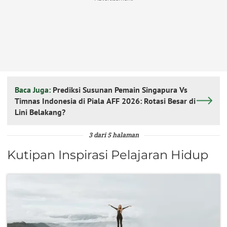
Baca Juga:
Prediksi Susunan Pemain Singapura Vs
Timnas Indonesia di Piala AFF 2026: Rotasi Besar di
Lini Belakang?
3 dari 5 halaman
Kutipan Inspirasi Pelajaran Hidup