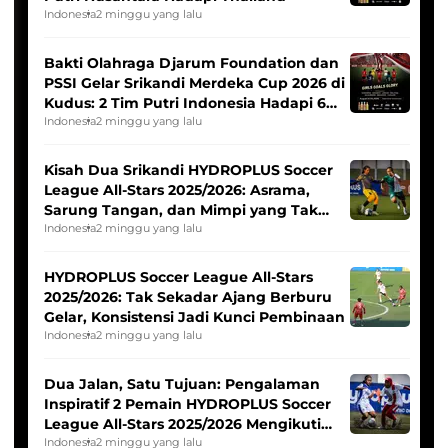
Indonesia
2 minggu yang lalu
Bakti Olahraga Djarum Foundation dan
PSSI Gelar Srikandi Merdeka Cup 2026 di
Kudus: 2 Tim Putri Indonesia Hadapi 6
Tim Asia
Indonesia
2 minggu yang lalu
Kisah Dua Srikandi HYDROPLUS Soccer
League All-Stars 2025/2026: Asrama,
Sarung Tangan, dan Mimpi yang Tak
Pernah Padam
Indonesia
2 minggu yang lalu
HYDROPLUS Soccer League All-Stars
2025/2026: Tak Sekadar Ajang Berburu
Gelar, Konsistensi Jadi Kunci Pembinaan
Indonesia
2 minggu yang lalu
Dua Jalan, Satu Tujuan: Pengalaman
Inspiratif 2 Pemain HYDROPLUS Soccer
League All-Stars 2025/2026 Mengikuti
Seleksi Timnas Indonesia Putri
Indonesia
2 minggu yang lalu