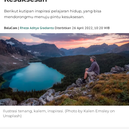
Berikut kutipan inspirasi pelajaran hidup, yang bisa
mendorongmu menuju pintu kesuksesan.
BolaCom |
Rheza Aditya Gradianto
Diterbitkan 26 April 2022, 10:20 WIB
Ilustrasi tenang, kalem, inspirasi. (Photo by Kalen Emsley on
Unsplash)