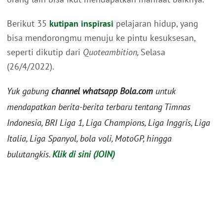
Berikut 35
kutipan inspirasi
pelajaran hidup, yang
bisa mendorongmu menuju ke pintu kesuksesan,
seperti dikutip dari
Quoteambition,
Selasa
(26/4/2022).
Yuk gabung
channel whatsapp Bola.com
untuk
mendapatkan berita-berita terbaru tentang Timnas
Indonesia, BRI Liga 1, Liga Champions, Liga Inggris, Liga
Italia, Liga Spanyol, bola voli, MotoGP, hingga
bulutangkis.
Klik di sini (JOIN)