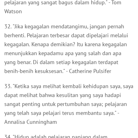
pelajaran yang sangat bagus dalam hidup." - Tom
Watson
32. "Jika kegagalan mendatangimu, jangan pernah
berhenti. Pelajaran terbesar dapat dipelajari melalui
kegagalan. Kenapa demikian? Itu karena kegagalan
menunjukkan kepadamu apa yang salah dan apa
yang benar. Di dalam setiap kegagalan terdapat
benih-benih kesuksesan." - Catherine Pulsifer
33. "Ketika saya melihat kembali kehidupan saya, saya
dapat melihat bahwa kesulitan yang saya hadapi
sangat penting untuk pertumbuhan saya; pelajaran
yang telah saya pelajari terus membantu saya." -
Annalisa Cunningham
34. "Hidup adalah pelajaran panjang dalam