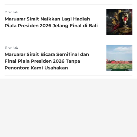
2 hari lalu
Maruarar Sirait Naikkan Lagi Hadiah
Piala Presiden 2026 Jelang Final di Bali
5 hari lalu
Maruarar Sirait Bicara Semifinal dan
Final Piala Presiden 2026 Tanpa
Penonton: Kami Usahakan