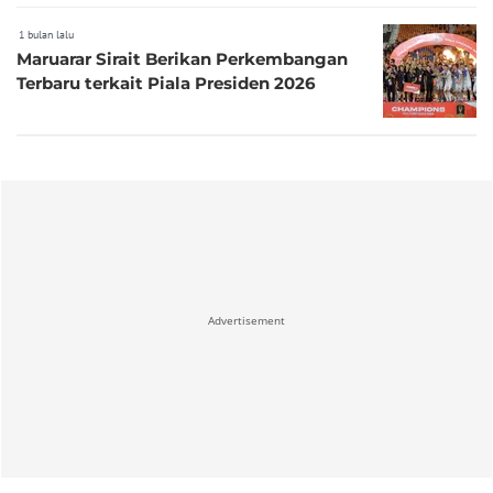
1 bulan lalu
Maruarar Sirait Berikan Perkembangan
Terbaru terkait Piala Presiden 2026
Advertisement