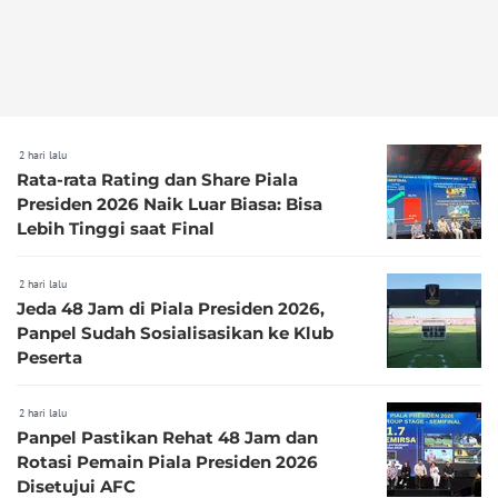
2 hari lalu
Rata-rata Rating dan Share Piala
Presiden 2026 Naik Luar Biasa: Bisa
Lebih Tinggi saat Final
2 hari lalu
Jeda 48 Jam di Piala Presiden 2026,
Panpel Sudah Sosialisasikan ke Klub
Peserta
2 hari lalu
Panpel Pastikan Rehat 48 Jam dan
Rotasi Pemain Piala Presiden 2026
Disetujui AFC