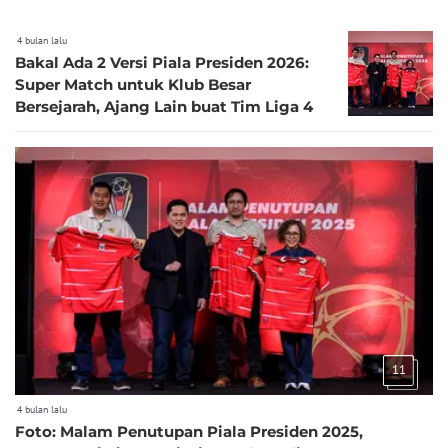
4 bulan lalu
Bakal Ada 2 Versi Piala Presiden 2026:
Super Match untuk Klub Besar
Bersejarah, Ajang Lain buat Tim Liga 4
11
4 bulan lalu
Foto: Malam Penutupan Piala Presiden 2025,