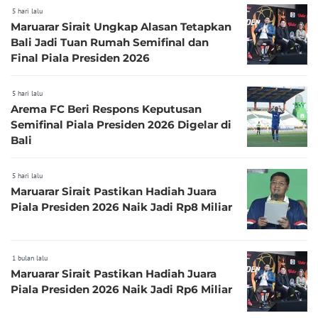
5 hari lalu
Maruarar Sirait Ungkap Alasan Tetapkan
Bali Jadi Tuan Rumah Semifinal dan
Final Piala Presiden 2026
5 hari lalu
Arema FC Beri Respons Keputusan
Semifinal Piala Presiden 2026 Digelar di
Bali
5 hari lalu
Maruarar Sirait Pastikan Hadiah Juara
Piala Presiden 2026 Naik Jadi Rp8 Miliar
1 bulan lalu
Maruarar Sirait Pastikan Hadiah Juara
Piala Presiden 2026 Naik Jadi Rp6 Miliar