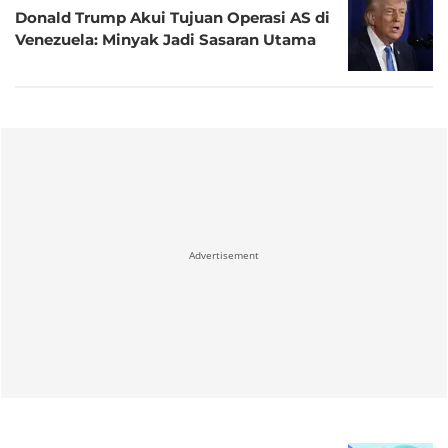
Donald Trump Akui Tujuan Operasi AS di
Venezuela: Minyak Jadi Sasaran Utama
Advertisement