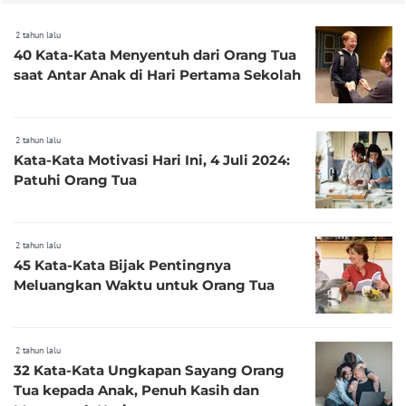
2 tahun lalu
40 Kata-Kata Menyentuh dari Orang Tua
saat Antar Anak di Hari Pertama Sekolah
2 tahun lalu
Kata-Kata Motivasi Hari Ini, 4 Juli 2024:
Patuhi Orang Tua
2 tahun lalu
45 Kata-Kata Bijak Pentingnya
Meluangkan Waktu untuk Orang Tua
2 tahun lalu
32 Kata-Kata Ungkapan Sayang Orang
Tua kepada Anak, Penuh Kasih dan