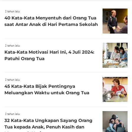
2 tahun lalu
40 Kata-Kata Menyentuh dari Orang Tua
saat Antar Anak di Hari Pertama Sekolah
2 tahun lalu
Kata-Kata Motivasi Hari Ini, 4 Juli 2024:
Patuhi Orang Tua
2 tahun lalu
45 Kata-Kata Bijak Pentingnya
Meluangkan Waktu untuk Orang Tua
2 tahun lalu
32 Kata-Kata Ungkapan Sayang Orang
Tua kepada Anak, Penuh Kasih dan