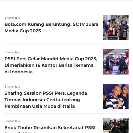
3 tahun lalu
Bola.com Kurang Beruntung, SCTV Juara
Media Cup 2023
3 tahun lalu
PSSI Pers Gelar Mandiri Media Cup 2023,
Dimeriahkan 16 Kantor Berita Ternama
di Indonesia
3 tahun lalu
Sharing Session PSSI Pers, Legenda
Timnas Indonesia Cerita tentang
Pembinaan Usia Muda di Italia
3 tahun lalu
Erick Thohir Resmikan Sekretariat PSSI