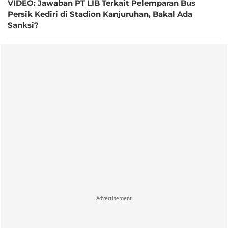
VIDEO: Jawaban PT LIB Terkait Pelemparan Bus
Persik Kediri di Stadion Kanjuruhan, Bakal Ada
Sanksi?
Advertisement