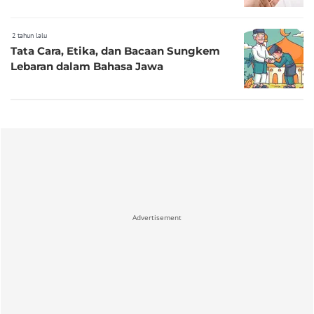
2 tahun lalu
Tata Cara, Etika, dan Bacaan Sungkem
Lebaran dalam Bahasa Jawa
Advertisement