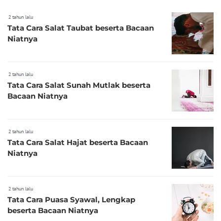
2 tahun lalu
Tata Cara Salat Taubat beserta Bacaan
Niatnya
2 tahun lalu
Tata Cara Salat Sunah Mutlak beserta
Bacaan Niatnya
2 tahun lalu
Tata Cara Salat Hajat beserta Bacaan
Niatnya
2 tahun lalu
Tata Cara Puasa Syawal, Lengkap
beserta Bacaan Niatnya