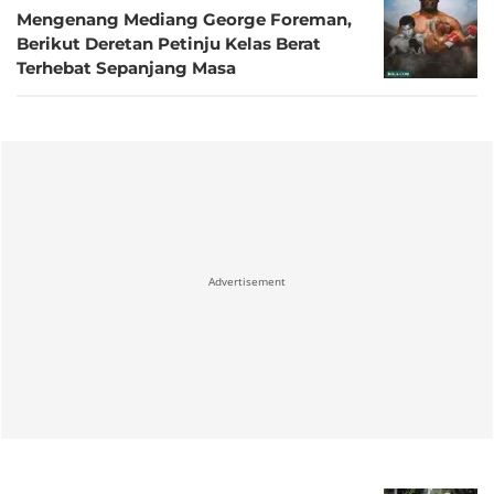
Mengenang Mediang George Foreman,
Berikut Deretan Petinju Kelas Berat
Terhebat Sepanjang Masa
Advertisement