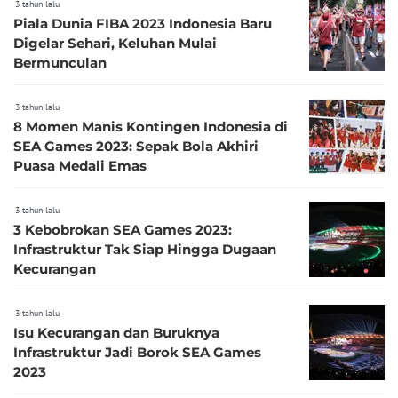
3 tahun lalu
Piala Dunia FIBA 2023 Indonesia Baru
Digelar Sehari, Keluhan Mulai
Bermunculan
3 tahun lalu
8 Momen Manis Kontingen Indonesia di
SEA Games 2023: Sepak Bola Akhiri
Puasa Medali Emas
3 tahun lalu
3 Kebobrokan SEA Games 2023:
Infrastruktur Tak Siap Hingga Dugaan
Kecurangan
3 tahun lalu
Isu Kecurangan dan Buruknya
Infrastruktur Jadi Borok SEA Games
2023