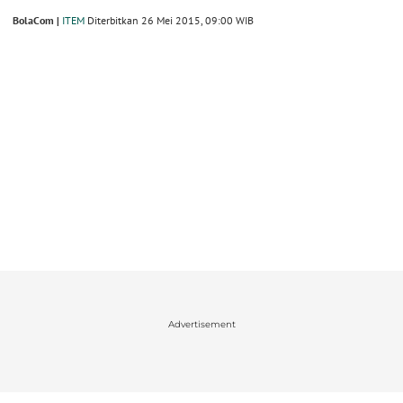
BolaCom |
ITEM
Diterbitkan 26 Mei 2015, 09:00 WIB
Advertisement