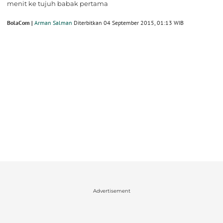
menit ke tujuh babak pertama
BolaCom |
Arman Salman
Diterbitkan 04 September 2015, 01:13 WIB
Advertisement