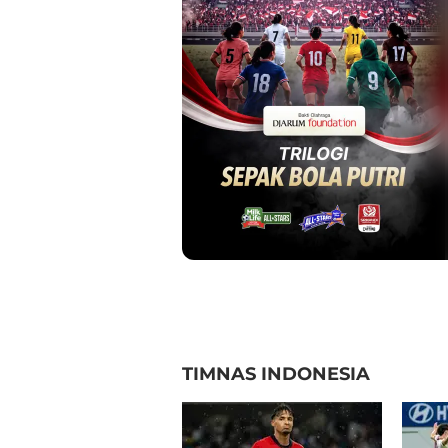
TIMNAS INDONESIA