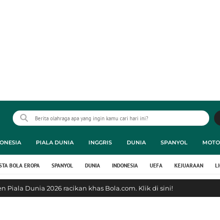
ONESIA
PIALA DUNIA
INGGRIS
DUNIA
SPANYOL
MOTO
STA BOLA EROPA
SPANYOL
DUNIA
INDONESIA
UEFA
KEJUARAAN
L
 Piala Dunia 2026 racikan khas Bola.com. Klik di sini!