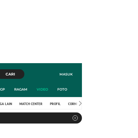
CARI
MASUK
GP
RAGAM
VIDEO
FOTO
IGA LAIN
MATCH CENTER
PROFIL
CORNER
FANS ZONE
BASKET
BUL