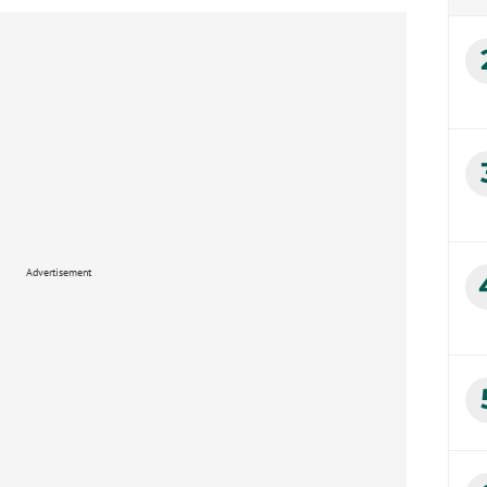
Advertisement