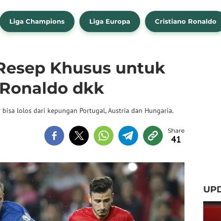
Liga Champions
Liga Europa
Cristiano Ronaldo
 Resep Khusus untuk
Ronaldo dkk
 bisa lolos dari kepungan Portugal, Austria dan Hungaria.
41
UP