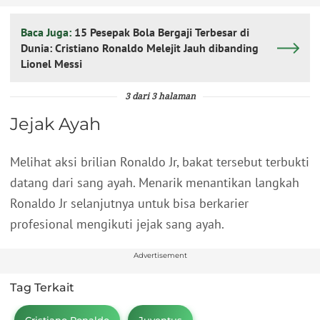
Baca Juga:
15 Pesepak Bola Bergaji Terbesar di
Dunia: Cristiano Ronaldo Melejit Jauh dibanding
Lionel Messi
3 dari 3 halaman
Jejak Ayah
Melihat aksi brilian Ronaldo Jr, bakat tersebut terbukti
datang dari sang ayah. Menarik menantikan langkah
Ronaldo Jr selanjutnya untuk bisa berkarier
profesional mengikuti jejak sang ayah.
Advertisement
Tag Terkait