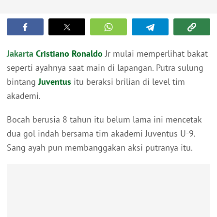
Jakarta
Cristiano Ronaldo
Jr mulai memperlihat bakat
seperti ayahnya saat main di lapangan. Putra sulung
bintang
Juventus
itu beraksi brilian di level tim
akademi.
Bocah berusia 8 tahun itu belum lama ini mencetak
dua gol indah bersama tim akademi Juventus U-9.
Sang ayah pun membanggakan aksi putranya itu.