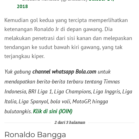
2018
Kemudian gol kedua yang tercipta memperlihatkan
ketenangan Ronaldo Jr di depan gawang. Dia
melakukan penetrasi dari sisi kanan dan melepaskan
tendangan ke sudut bawah kiri gawang, yang tak
terjangkau kiper.
Yuk gabung
channel whatsapp Bola.com
untuk
mendapatkan berita-berita terbaru tentang Timnas
Indonesia, BRI Liga 1, Liga Champions, Liga Inggris, Liga
Italia, Liga Spanyol, bola voli, MotoGP, hingga
bulutangkis.
Klik di sini (JOIN)
2 dari 3 halaman
Ronaldo Bangga