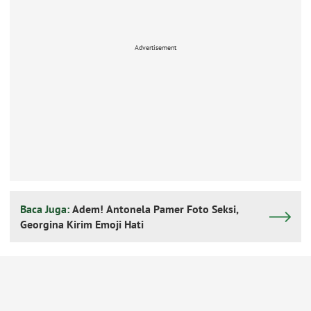
Advertisement
Baca Juga:
Adem! Antonela Pamer Foto Seksi,
Georgina Kirim Emoji Hati