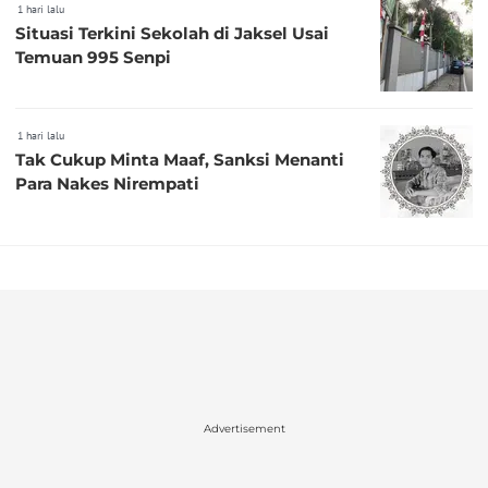
1 hari lalu
Situasi Terkini Sekolah di Jaksel Usai
Temuan 995 Senpi
1 hari lalu
Tak Cukup Minta Maaf, Sanksi Menanti
Para Nakes Nirempati
Advertisement