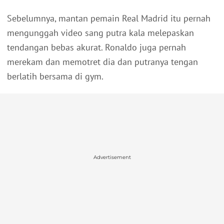
Sebelumnya, mantan pemain Real Madrid itu pernah
mengunggah video sang putra kala melepaskan
tendangan bebas akurat. Ronaldo juga pernah
merekam dan memotret dia dan putranya tengan
berlatih bersama di gym.
Advertisement