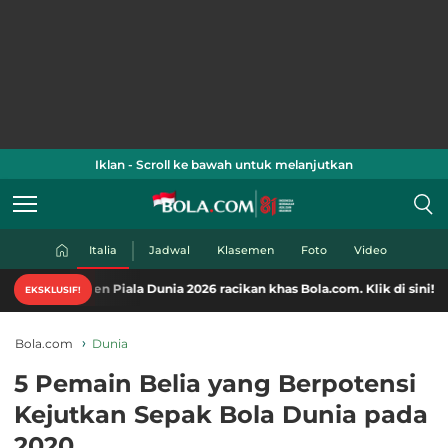
Iklan - Scroll ke bawah untuk melanjutkan
Italia
Jadwal
Klasemen
Foto
Video
Piala Dunia 2026 racikan khas Bola.com. Klik di sini!
EKSKLUSIF!
Bola.com
Dunia
5 Pemain Belia yang Berpotensi
Kejutkan Sepak Bola Dunia pada
2020