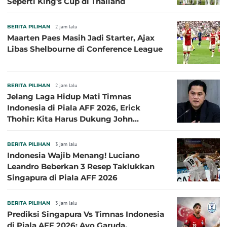
Seperti King's Cup di Thailand
BERITA PILIHAN
2 jam lalu
Maarten Paes Masih Jadi Starter, Ajax
Libas Shelbourne di Conference League
BERITA PILIHAN
2 jam lalu
Jelang Laga Hidup Mati Timnas
Indonesia di Piala AFF 2026, Erick
Thohir: Kita Harus Dukung John
Herdman, Kala Baik dan Tidak Baik
BERITA PILIHAN
3 jam lalu
Indonesia Wajib Menang! Luciano
Leandro Beberkan 3 Resep Taklukkan
Singapura di Piala AFF 2026
BERITA PILIHAN
3 jam lalu
Prediksi Singapura Vs Timnas Indonesia
di Piala AFF 2026: Ayo Garuda,