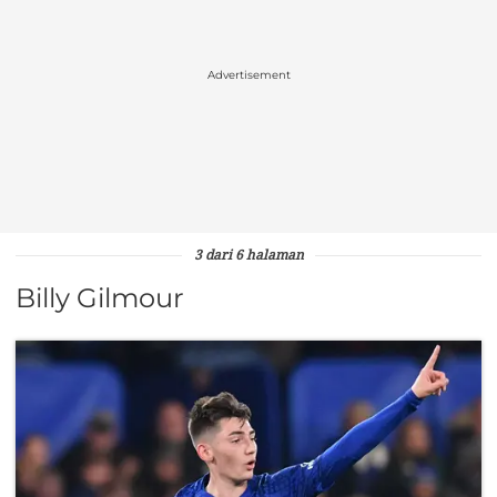
Advertisement
3 dari 6 halaman
Billy Gilmour