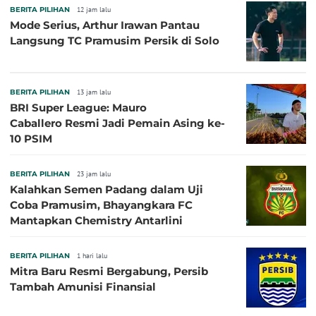
BERITA PILIHAN
12 jam lalu
Mode Serius, Arthur Irawan Pantau
Langsung TC Pramusim Persik di Solo
BERITA PILIHAN
13 jam lalu
BRI Super League: Mauro
Caballero Resmi Jadi Pemain Asing ke-
10 PSIM
BERITA PILIHAN
23 jam lalu
Kalahkan Semen Padang dalam Uji
Coba Pramusim, Bhayangkara FC
Mantapkan Chemistry Antarlini
BERITA PILIHAN
1 hari lalu
Mitra Baru Resmi Bergabung, Persib
Tambah Amunisi Finansial