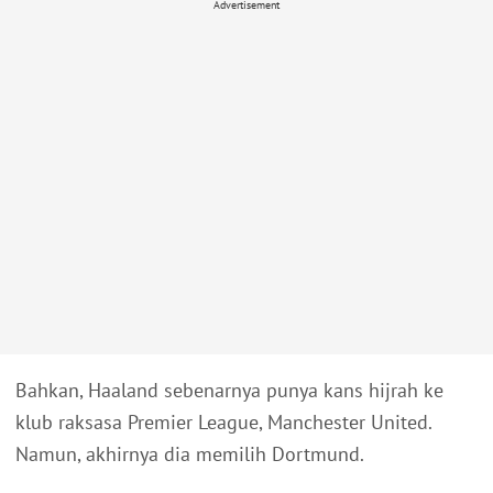
Advertisement
Bahkan, Haaland sebenarnya punya kans hijrah ke
klub raksasa Premier League, Manchester United.
Namun, akhirnya dia memilih Dortmund.