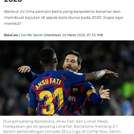
Berikut ini lima pemain belia yang berpotensi bersinar dan
membuat kejutan di sepak bola dunia pada 2020. Siapa saja
mereka?
BolaCom |
Yus Mei Sawitri
Diterbitkan 10 Maret 2020, 07:55 WIB
Dua penyerang Barcelona, Ansu Fati dan Lionel Messi,
merayakan gol ke gawang Levante. Barcelona menang 2-1
dalam pertandingan jornada 22 La Liga di Camp Nou, Senin