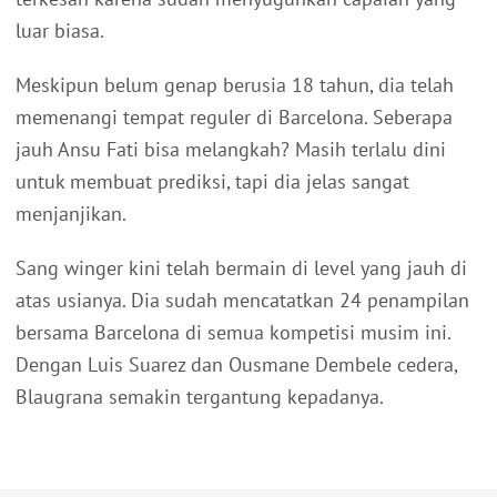
luar biasa.
Meskipun belum genap berusia 18 tahun, dia telah
memenangi tempat reguler di Barcelona. Seberapa
jauh Ansu Fati bisa melangkah? Masih terlalu dini
untuk membuat prediksi, tapi dia jelas sangat
menjanjikan.
Sang winger kini telah bermain di level yang jauh di
atas usianya. Dia sudah mencatatkan 24 penampilan
bersama Barcelona di semua kompetisi musim ini.
Dengan Luis Suarez dan Ousmane Dembele cedera,
Blaugrana semakin tergantung kepadanya.