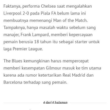
Faktanya, performa Chelsea saat mengalahkan
Liverpool 2-0 pada Piala FA belum lama ini
membuatnya memenangi Man of the Match.
Tampaknya, hanya masalah waktu sebelum sang
manajer, Frank Lampard, memberi kepercayaan
pemain berusia 18 tahun itu sebagai starter untuk
laga Premier League.
The Blues kemungkinan harus mempercepat
memberi kesempatan Gilmour masuk ke tim utama
karena ada rumor ketertarikan Real Madrid dan
Barcelona terhadap sang pemain.
4 dari 6 halaman