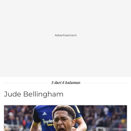
Advertisement
5 dari 6 halaman
Jude Bellingham