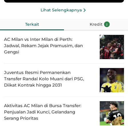
Lihat Selengkapnya
Terkait
Kredit
2
AC Milan vs Inter Milan di Perth:
Jadwal, Rekam Jejak Pramusim, dan
Gengsi
Juventus Resmi Permanenkan
Transfer Randal Kolo Muani dari PSG,
Diikat Kontrak hingga 2031
Aktivitas AC Milan di Bursa Transfer:
Penjualan Jadi Kunci, Gelandang
Serang Prioritas