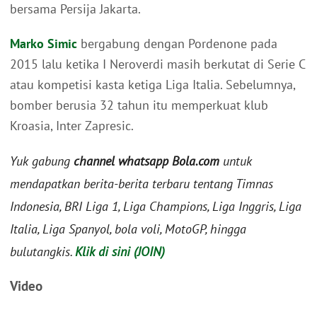
bersama Persija Jakarta.
Marko Simic
bergabung dengan Pordenone pada
2015 lalu ketika I Neroverdi masih berkutat di Serie C
atau kompetisi kasta ketiga Liga Italia. Sebelumnya,
bomber berusia 32 tahun itu memperkuat klub
Kroasia, Inter Zapresic.
Yuk gabung
channel whatsapp Bola.com
untuk
mendapatkan berita-berita terbaru tentang Timnas
Indonesia, BRI Liga 1, Liga Champions, Liga Inggris, Liga
Italia, Liga Spanyol, bola voli, MotoGP, hingga
bulutangkis.
Klik di sini (JOIN)
Video