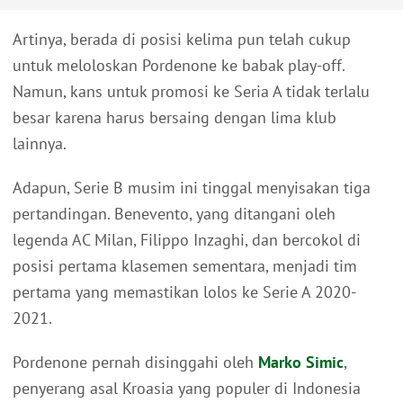
Artinya, berada di posisi kelima pun telah cukup
untuk meloloskan Pordenone ke babak play-off.
Namun, kans untuk promosi ke Seria A tidak terlalu
besar karena harus bersaing dengan lima klub
lainnya.
Adapun, Serie B musim ini tinggal menyisakan tiga
pertandingan. Benevento, yang ditangani oleh
legenda AC Milan, Filippo Inzaghi, dan bercokol di
posisi pertama klasemen sementara, menjadi tim
pertama yang memastikan lolos ke Serie A 2020-
2021.
Pordenone pernah disinggahi oleh
Marko Simic
,
penyerang asal Kroasia yang populer di Indonesia