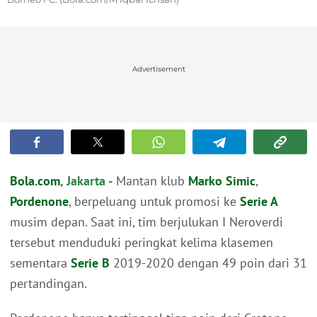
Advertisement
Bola.com
, Jakarta -
Mantan klub
Marko Simic
,
Pordenone
, berpeluang untuk promosi ke
Serie A
musim depan. Saat ini, tim berjulukan I Neroverdi
tersebut menduduki peringkat kelima klasemen
sementara
Serie B
2019-2020 dengan 49 poin dari 31
pertandingan.