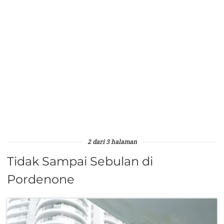
2 dari 3 halaman
Tidak Sampai Sebulan di
Pordenone