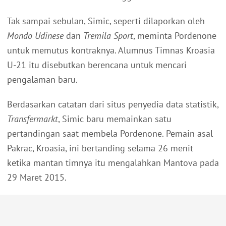
Tak sampai sebulan, Simic, seperti dilaporkan oleh
Mondo Udinese
dan
Tremila Sport
, meminta Pordenone
untuk memutus kontraknya. Alumnus Timnas Kroasia
U-21 itu disebutkan berencana untuk mencari
pengalaman baru.
Berdasarkan catatan dari situs penyedia data statistik,
Transfermarkt
, Simic baru memainkan satu
pertandingan saat membela Pordenone. Pemain asal
Pakrac, Kroasia, ini bertanding selama 26 menit
ketika mantan timnya itu mengalahkan Mantova pada
29 Maret 2015.