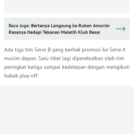
Baca Juga:
Bertanya Langsung ke Ruben Amorim
Rasanya Hadapi Tekanan Melatih Klub Besar
Ada tiga tim Serie B yang berhak promosi ke Serie A
musim depan. Satu tiket lagi diperebutkan oleh tim
peringkat ketiga sampai kedelepan dengan mengikuti
babak play-off.