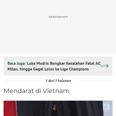
Advertisement
Baca Juga:
Luka Modric Bongkar Kesalahan Fatal AC
Milan, hingga Gagal Lolos ke Liga Champions
3 dari 3 halaman
Mendarat di Vietnam