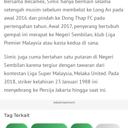
Bersama Becamex, Simic hanya bermain selama
setengah musim sebelum membelot ke Long An pada
awal 2016 dan pindah ke Dong Thap FC pada
pertengahan tahun. Awal 2017, penyerang bertubuh
gempal ini merapat ke Negeri Sembilan, klub Liga
Premier Malaysia atau kasta kedua di sana.
Simic juga cuma bertahan satu putaran di Negeri
Sembilan karena tergiur dengan tawaran dari
kontestan Liga Super Malaysia, Melaka United. Pada
2018, striker kelahiran 23 Januari 1988 ini
menyebrang ke Persija Jakarta hingga saat ini.
Advertisement
Tag Terkait