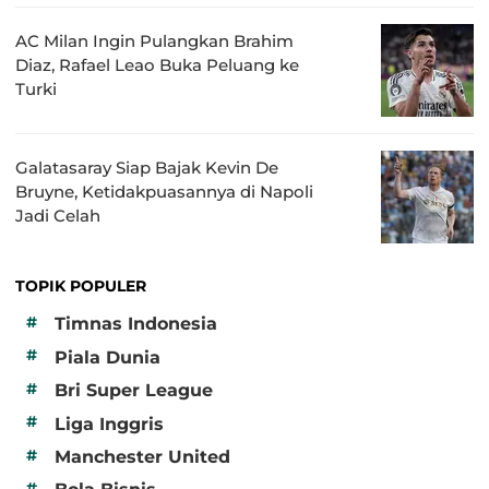
AC Milan Ingin Pulangkan Brahim
Diaz, Rafael Leao Buka Peluang ke
Turki
Galatasaray Siap Bajak Kevin De
Bruyne, Ketidakpuasannya di Napoli
Jadi Celah
TOPIK POPULER
#
Timnas Indonesia
#
Piala Dunia
#
Bri Super League
#
Liga Inggris
#
Manchester United
#