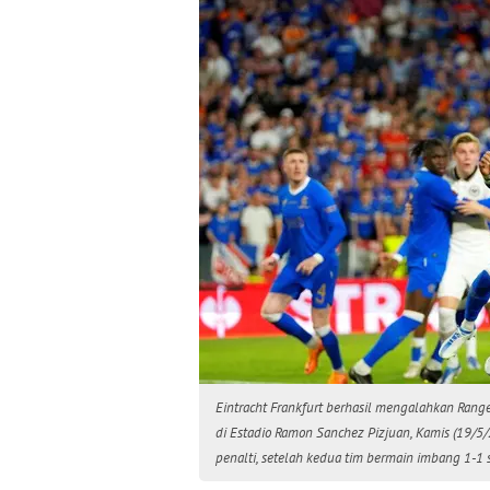
Eintracht Frankfurt berhasil mengalahkan Range
di Estadio Ramon Sanchez Pizjuan, Kamis (19/
penalti, setelah kedua tim bermain imbang 1-