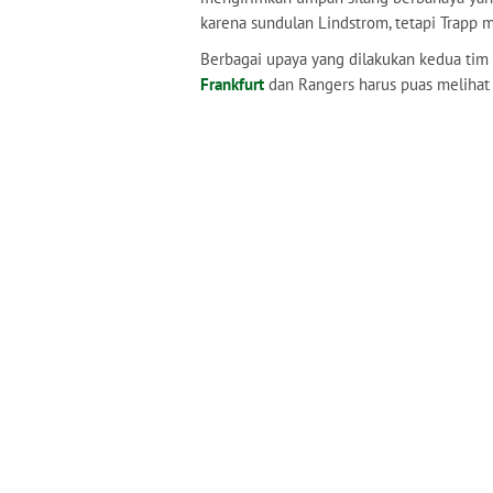
karena sundulan Lindstrom, tetapi Trapp
Berbagai upaya yang dilakukan kedua tim
Frankfurt
dan Rangers harus puas melihat