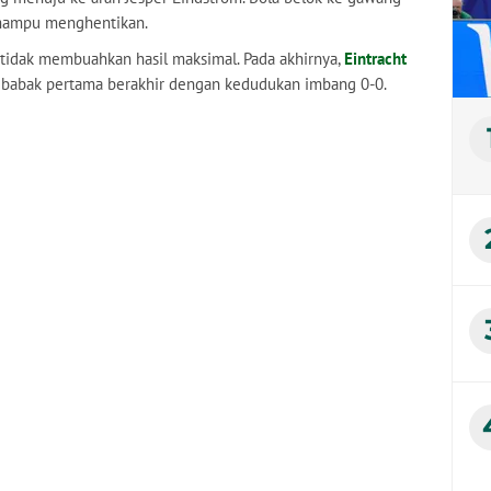
 mampu menghentikan.
 tidak membuahkan hasil maksimal. Pada akhirnya,
Eintracht
 babak pertama berakhir dengan kedudukan imbang 0-0.