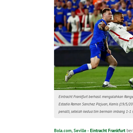
Eintracht Frankfurt berhasil mengalahkan Range
Estadio Ramon Sanchez Pizjuan, Kamis (19/5/2
penalti, setelah kedua tim bermain imbang 1-1
Bola.com, Seville -
Eintracht Frankfurt
ber