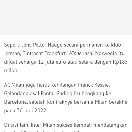
Seperti Jens Petter Hauge secara permanen ke klub
Jerman, Eintracht Frankfurt.
Winger
asal Norwegia itu
dijual seharga 12 juta euro atau setara dengan Rp185
miliar.
AC Milan juga harus kehilangan Franck Kessie.
Gelandang asal Pantai Gading itu hengkang ke
Barcelona, setelah kontraknya bersama Milan berakhir
pada 30 Juni 2022.
Di sisi lain, Inter Milan sukses kembali mendatangkan