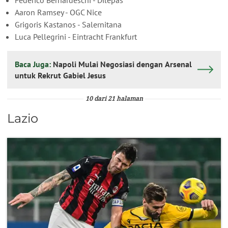
Aaron Ramsey - OGC Nice
Grigoris Kastanos - Salernitana
Luca Pellegrini - Eintracht Frankfurt
Baca Juga:
Napoli Mulai Negosiasi dengan Arsenal
untuk Rekrut Gabiel Jesus
10 dari 21 halaman
Lazio