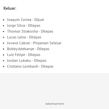
Keluar
:
Joaquin Correa - Dijual
Jorge Silva - Dilepas
Thomas Strakosha - Dilepas
Lucas Leiva - Dilepas
Jovave Cabral - Pinjaman Selesai
Bobby Adekanye - Dilepas
Luiz Felipe - Dilepas
Jordan Lukaku - Dilepas
Cristiano Lombardi - Dilepas
Advertisement