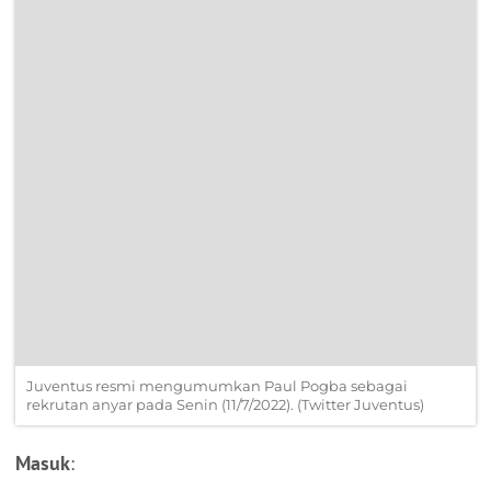
Juventus resmi mengumumkan Paul Pogba sebagai
rekrutan anyar pada Senin (11/7/2022). (Twitter Juventus)
Masuk
: