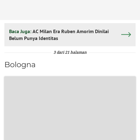
Baca Juga:
AC Milan Era Ruben Amorim Dinilai
Belum Punya Identitas
3 dari 21 halaman
Bologna