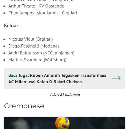
Arthur Theate - KV Oostende
Charalampos Lykogiannis - Cagliari
Keluar
:
Nicolas Viola (Cagliari)
Diego Falcinelli (Modena)
Andri Baldursson (NEC, pinjaman)
Mattias Svanberg (Wolfsburg)
Baca Juga:
Ruben Amorim Tegaskan Transformasi
AC Milan usai Kalah 0-3 dari Chelsea
4 dari 21 halaman
Cremonese