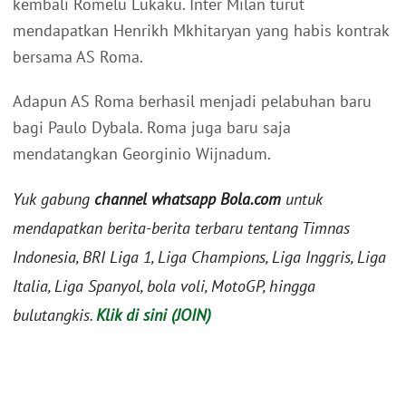
kembali Romelu Lukaku. Inter Milan turut
mendapatkan Henrikh Mkhitaryan yang habis kontrak
bersama AS Roma.
Adapun AS Roma berhasil menjadi pelabuhan baru
bagi Paulo Dybala. Roma juga baru saja
mendatangkan Georginio Wijnadum.
Yuk gabung
channel whatsapp Bola.com
untuk
mendapatkan berita-berita terbaru tentang Timnas
Indonesia, BRI Liga 1, Liga Champions, Liga Inggris, Liga
Italia, Liga Spanyol, bola voli, MotoGP, hingga
bulutangkis.
Klik di sini (JOIN)