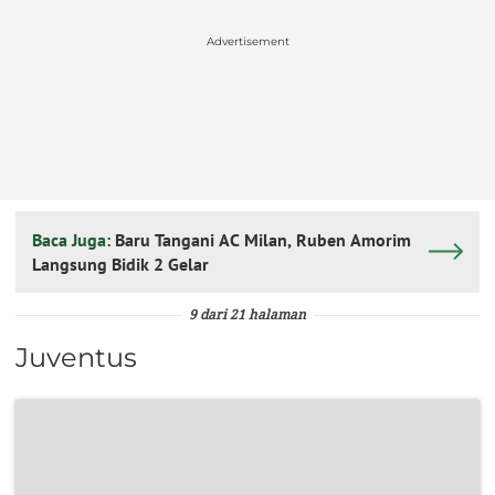
Advertisement
Baca Juga:
Baru Tangani AC Milan, Ruben Amorim
Langsung Bidik 2 Gelar
9 dari 21 halaman
Juventus