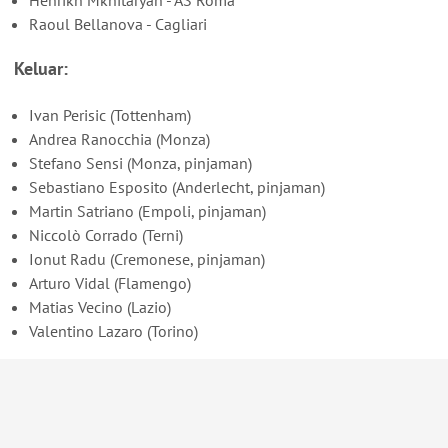
Raoul Bellanova - Cagliari
Keluar:
Ivan Perisic (Tottenham)
Andrea Ranocchia (Monza)
Stefano Sensi (Monza, pinjaman)
Sebastiano Esposito (Anderlecht, pinjaman)
Martin Satriano (Empoli, pinjaman)
Niccolò Corrado (Terni)
Ionut Radu (Cremonese, pinjaman)
Arturo Vidal (Flamengo)
Matias Vecino (Lazio)
Valentino Lazaro (Torino)