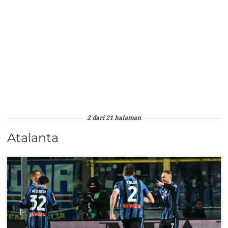
2 dari 21 halaman
Atalanta