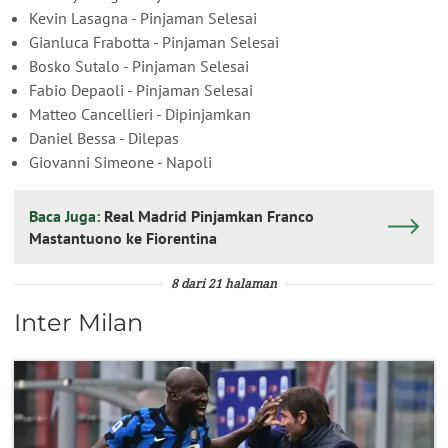
Kevin Lasagna - Pinjaman Selesai
Gianluca Frabotta - Pinjaman Selesai
Bosko Sutalo - Pinjaman Selesai
Fabio Depaoli - Pinjaman Selesai
Matteo Cancellieri - Dipinjamkan
Daniel Bessa - Dilepas
Giovanni Simeone - Napoli
Baca Juga:
Real Madrid Pinjamkan Franco
Mastantuono ke Fiorentina
8 dari 21 halaman
Inter Milan