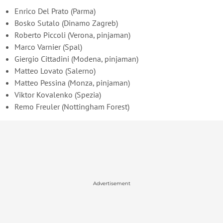
Enrico Del Prato (Parma)
Bosko Sutalo (Dinamo Zagreb)
Roberto Piccoli (Verona, pinjaman)
Marco Varnier (Spal)
Giergio Cittadini (Modena, pinjaman)
Matteo Lovato (Salerno)
Matteo Pessina (Monza, pinjaman)
Viktor Kovalenko (Spezia)
Remo Freuler (Nottingham Forest)
Advertisement