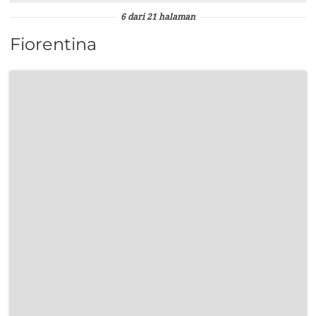
6 dari 21 halaman
Fiorentina