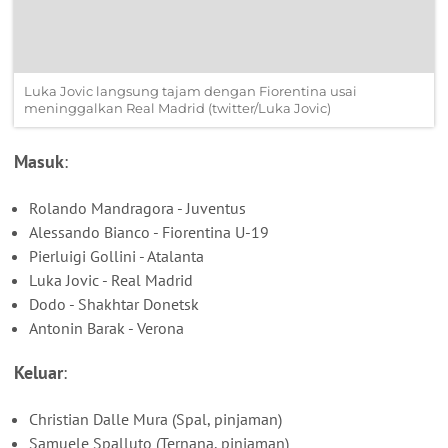
Luka Jovic langsung tajam dengan Fiorentina usai
meninggalkan Real Madrid (twitter/Luka Jovic)
Masuk
:
Rolando Mandragora - Juventus
Alessando Bianco - Fiorentina U-19
Pierluigi Gollini - Atalanta
Luka Jovic - Real Madrid
Dodo - Shakhtar Donetsk
Antonin Barak - Verona
Keluar
:
Christian Dalle Mura (Spal, pinjaman)
Samuele Spalluto (Ternana, pinjaman)