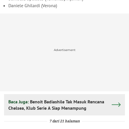
Daniele Ghilardi (Verona)
Advertisement
Baca Juga:
Benoit Badiashile Tak Masuk Rencana
Chelsea, Klub Serie A Siap Menampung
7 dari 21 halaman