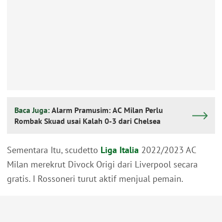
Baca Juga:
Alarm Pramusim: AC Milan Perlu
Rombak Skuad usai Kalah 0-3 dari Chelsea
Sementara Itu, scudetto
Liga Italia
2022/2023 AC
Milan merekrut Divock Origi dari Liverpool secara
gratis. I Rossoneri turut aktif menjual pemain.