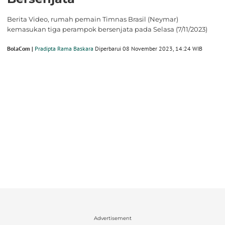
Berita Video, rumah pemain Timnas Brasil (Neymar)
kemasukan tiga perampok bersenjata pada Selasa (7/11/2023)
BolaCom |
Pradipta Rama Baskara
Diperbarui 08 November 2023, 14:24 WIB
Advertisement