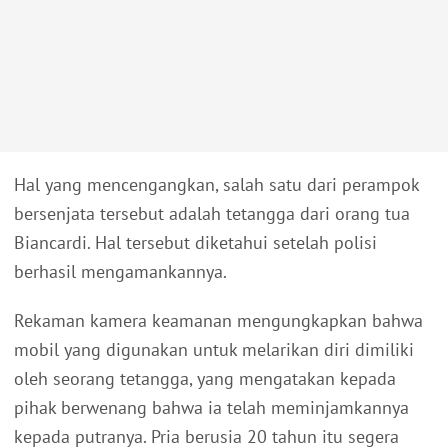
Hal yang mencengangkan, salah satu dari perampok
bersenjata tersebut adalah tetangga dari orang tua
Biancardi. Hal tersebut diketahui setelah polisi
berhasil mengamankannya.
Rekaman kamera keamanan mengungkapkan bahwa
mobil yang digunakan untuk melarikan diri dimiliki
oleh seorang tetangga, yang mengatakan kepada
pihak berwenang bahwa ia telah meminjamkannya
kepada putranya. Pria berusia 20 tahun itu segera