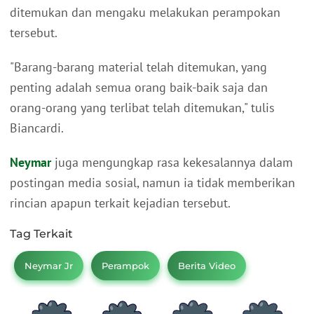
ditemukan dan mengaku melakukan perampokan
tersebut.
"Barang-barang material telah ditemukan, yang
penting adalah semua orang baik-baik saja dan
orang-orang yang terlibat telah ditemukan," tulis
Biancardi.
Neymar
juga mengungkap rasa kekesalannya dalam
postingan media sosial, namun ia tidak memberikan
rincian apapun terkait kejadian tersebut.
Tag Terkait
Neymar Jr
Perampok
Berita Video