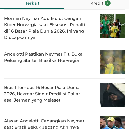
Terkait
Kredit
2
Momen Neymar Adu Mulut dengan
Kiper Norwegia saat Eksekusi Penalti
di 16 Besar Piala Dunia 2026, Ini yang
Diucapkannya
Ancelotti Pastikan Neymar Fit, Buka
Peluang Starter Brasil vs Norwegia
Brasil Tembus 16 Besar Piala Dunia
2026, Neymar Sindir Prediksi Pakar
asal Jerman yang Meleset
Alasan Ancelotti Cadangkan Neymar
saat Brasil Bekuk Jepang Akhirnya