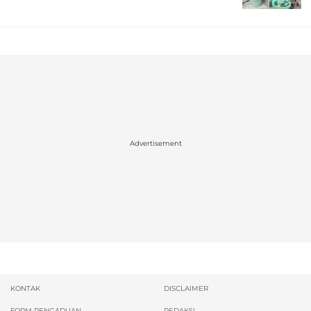
Advertisement
KONTAK
DISCLAIMER
FORM PENGADUAN
REDAKSI