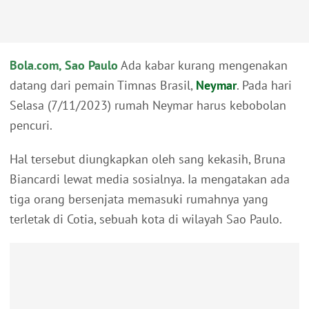
Bola.com, Sao Paulo
Ada kabar kurang mengenakan
datang dari pemain Timnas Brasil,
Neymar
. Pada hari
Selasa (7/11/2023) rumah Neymar harus kebobolan
pencuri.
Hal tersebut diungkapkan oleh sang kekasih, Bruna
Biancardi lewat media sosialnya. Ia mengatakan ada
tiga orang bersenjata memasuki rumahnya yang
terletak di Cotia, sebuah kota di wilayah Sao Paulo.