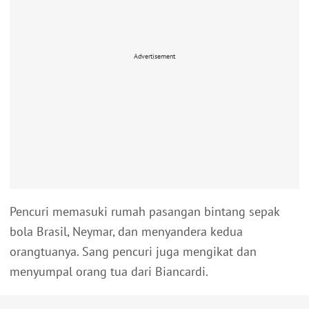
Advertisement
Pencuri memasuki rumah pasangan bintang sepak
bola Brasil, Neymar, dan menyandera kedua
orangtuanya. Sang pencuri juga mengikat dan
menyumpal orang tua dari Biancardi.