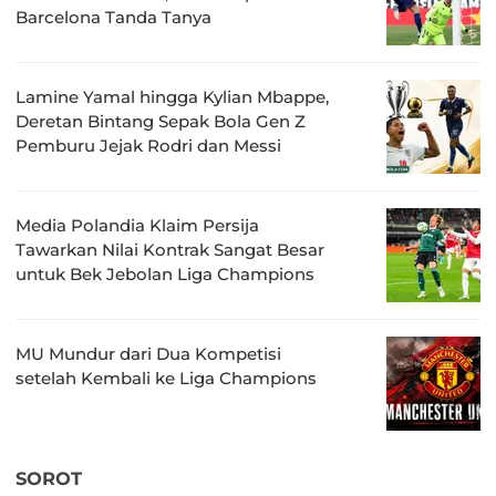
Barcelona Tanda Tanya
Lamine Yamal hingga Kylian Mbappe,
Deretan Bintang Sepak Bola Gen Z
Pemburu Jejak Rodri dan Messi
Media Polandia Klaim Persija
Tawarkan Nilai Kontrak Sangat Besar
untuk Bek Jebolan Liga Champions
MU Mundur dari Dua Kompetisi
setelah Kembali ke Liga Champions
SOROT