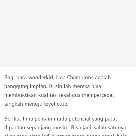
Bagi para wonderkid, Liga Champions adalah
panggung impian. Di sinilah mereka bisa
membuktikan kualitas sekaligus mempercepat
langkah menuju level elite.
Berikut lima pemain muda potensial yang patut
dipantau sepanjang musim. Bisa jadi, salah satunya