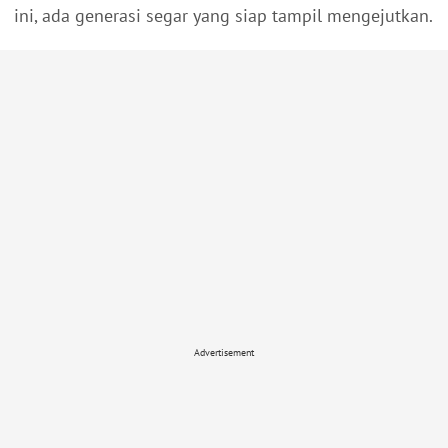
ini, ada generasi segar yang siap tampil mengejutkan.
Advertisement