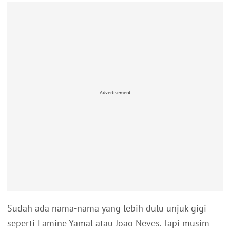
Advertisement
Sudah ada nama-nama yang lebih dulu unjuk gigi
seperti Lamine Yamal atau Joao Neves. Tapi musim