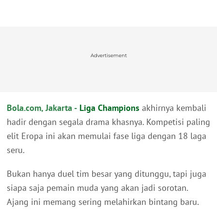
Advertisement
Bola.com, Jakarta -
Liga Champions
akhirnya kembali
hadir dengan segala drama khasnya. Kompetisi paling
elit Eropa ini akan memulai fase liga dengan 18 laga
seru.
Bukan hanya duel tim besar yang ditunggu, tapi juga
siapa saja pemain muda yang akan jadi sorotan.
Ajang ini memang sering melahirkan bintang baru.