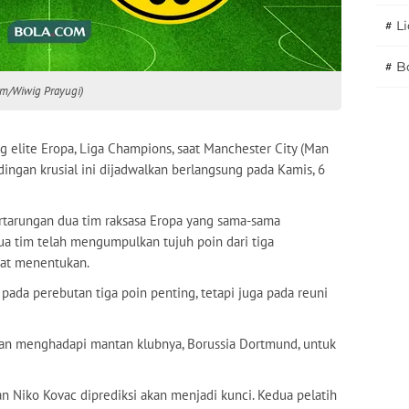
#
L
#
B
om/Wiwig Prayugi)
ng elite Eropa, Liga Champions, saat Manchester City (Man
ingan krusial ini dijadwalkan berlangsung pada Kamis, 6
ertarungan dua tim raksasa Eropa yang sama-sama
dua tim telah mengumpulkan tujuh poin dari tiga
gat menentukan.
pada perebutan tiga poin penting, tetapi juga pada reuni
kan menghadapi mantan klubnya, Borussia Dortmund, untuk
an Niko Kovac diprediksi akan menjadi kunci. Kedua pelatih