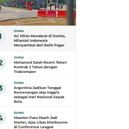
DUNIA
1
AC Milan Mendarat di Soetta,
Milanisti Indonesia
Menyambut dari Balik Pagar
DUNIA
2
Mohamed Salah Resmi Teken
Kontrak 2 Tahun dengan
Trabzonspor
DUNIA
3
Argentina Jadikan Tanggal
Kemenangan atas Inggris
sebagai Hari Nasional Sepak
Bola
DUNIA
4
Maarten Paes Masih Jadi
Starter, Ajax Libas Shelbourne
di Conference League