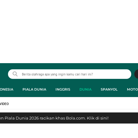
ONESIA
PIALA DUNIA
INGGRIS
DUNIA
SPANYOL
MOTO
VIDEO
 Piala Dunia 2026 racikan khas Bola.com. Klik di sini!