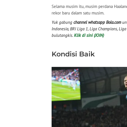
Selama musim itu, musim perdana Haaland 
rekor baru dalam satu musim.
Yuk gabung
channel whatsapp Bola.com
unt
Indonesia, BRI Liga 1, Liga Champions, Liga I
bulutangkis.
Klik di sini (JOIN)
Kondisi Baik