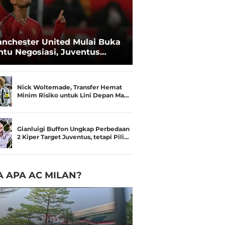
nchester United Mulai Buka
ntu Negosiasi, Juventus
kin Serius Kejar Joshua
rkzee
Nick Woltemade, Transfer Hemat
Minim Risiko untuk Lini Depan Ma…
Gianluigi Buffon Ungkap Perbedaan
2 Kiper Target Juventus, tetapi Pili…
 APA AC MILAN?