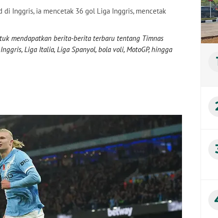
di Inggris, ia mencetak 36 gol Liga Inggris, mencetak
uk mendapatkan berita-berita terbaru tentang Timnas
nggris, Liga Italia, Liga Spanyol, bola voli, MotoGP, hingga