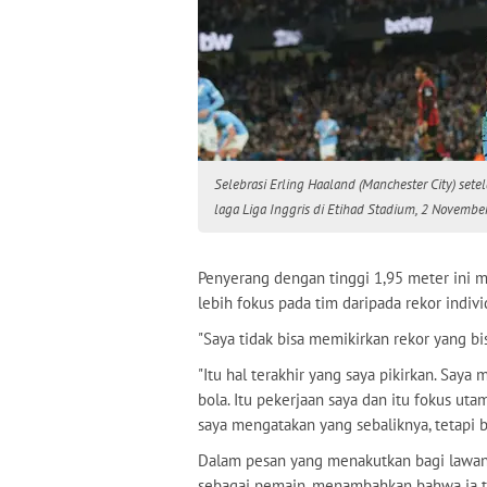
Selebrasi Erling Haaland (Manchester City) s
laga Liga Inggris di Etihad Stadium, 2 Novembe
Penyerang dengan tinggi 1,95 meter ini m
lebih fokus pada tim daripada rekor indivi
"Saya tidak bisa memikirkan rekor yang bi
"Itu hal terakhir yang saya pikirkan. S
bola. Itu pekerjaan saya dan itu fokus uta
saya mengatakan yang sebaliknya, tetapi b
Dalam pesan yang menakutkan bagi lawa
sebagai pemain, menambahkan bahwa ia t