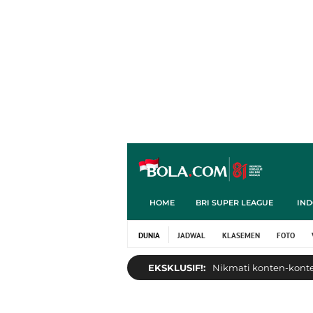
HOME
BRI SUPER LEAGUE
IND
DUNIA
JADWAL
KLASEMEN
FOTO
EKSKLUSIF!:
Nikmati konten-konten