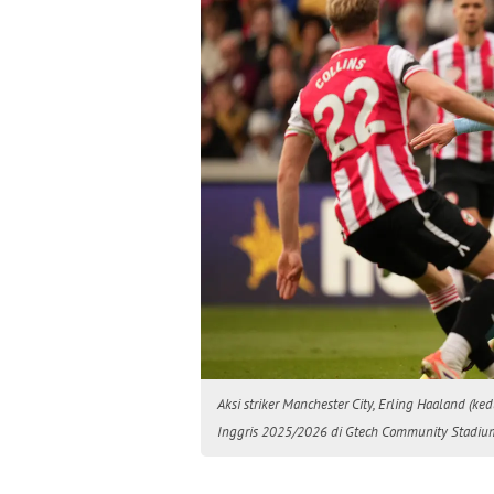
Aksi striker Manchester City, Erling Haaland (ke
Inggris 2025/2026 di Gtech Community Stadium,