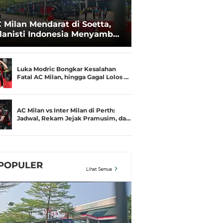
 Milan Mendarat di Soetta,
lanisti Indonesia Menyambut
ri Balik Pagar
Luka Modric Bongkar Kesalahan
Fatal AC Milan, hingga Gagal Lolos …
AC Milan vs Inter Milan di Perth:
Jadwal, Rekam Jejak Pramusim, da…
POPULER
Lihat Semua