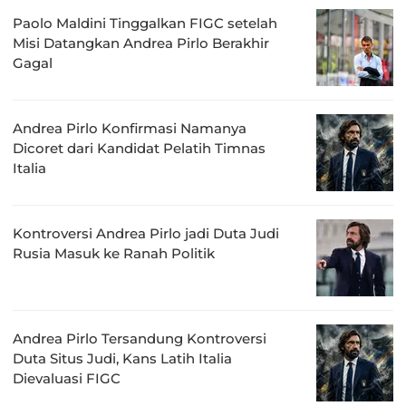
Paolo Maldini Tinggalkan FIGC setelah
Misi Datangkan Andrea Pirlo Berakhir
Gagal
Andrea Pirlo Konfirmasi Namanya
Dicoret dari Kandidat Pelatih Timnas
Italia
Kontroversi Andrea Pirlo jadi Duta Judi
Rusia Masuk ke Ranah Politik
Andrea Pirlo Tersandung Kontroversi
Duta Situs Judi, Kans Latih Italia
Dievaluasi FIGC