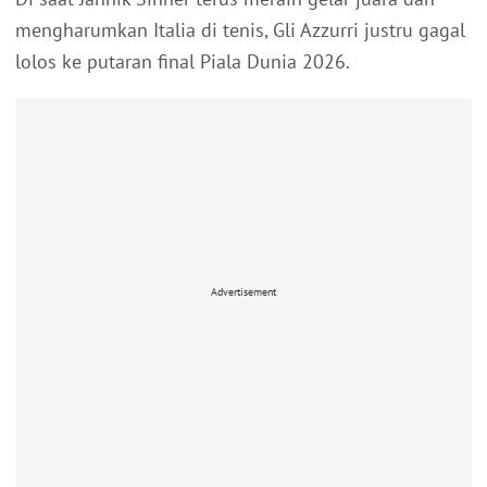
mengharumkan Italia di tenis, Gli Azzurri justru gagal
lolos ke putaran final Piala Dunia 2026.
Advertisement