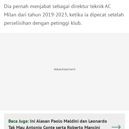
Dia pernah menjabat sebagai direktur teknik AC
Milan dari tahun 2019-2023, ketika ia dipecat setelah
perselisihan dengan petinggi klub.
Advertisement
Baca Juga:
Ini Alasan Paolo Maldini dan Leonardo
Tak Mau Antonio Conte serta Roberto Mancini