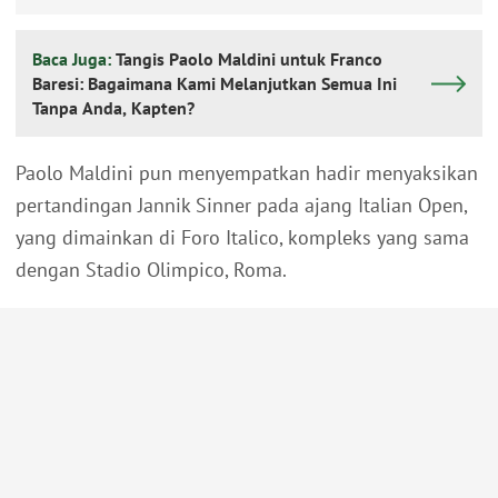
Baca Juga:
Tangis Paolo Maldini untuk Franco
Baresi: Bagaimana Kami Melanjutkan Semua Ini
Tanpa Anda, Kapten?
Paolo Maldini pun menyempatkan hadir menyaksikan
pertandingan Jannik Sinner pada ajang Italian Open,
yang dimainkan di Foro Italico, kompleks yang sama
dengan Stadio Olimpico, Roma.