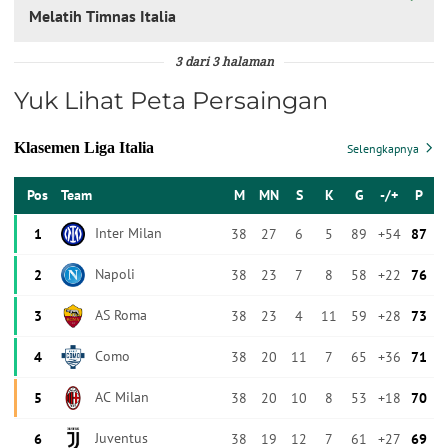
Melatih Timnas Italia
3 dari 3 halaman
Yuk Lihat Peta Persaingan