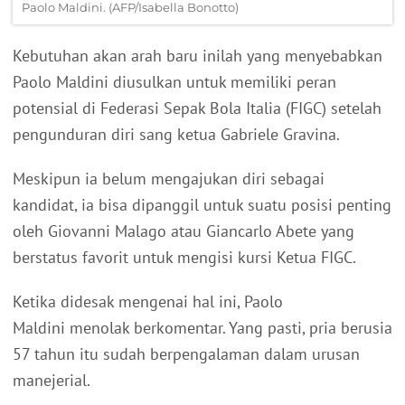
Paolo Maldini. (AFP/Isabella Bonotto)
Kebutuhan akan arah baru inilah yang menyebabkan
Paolo Maldini diusulkan untuk memiliki peran
potensial di Federasi Sepak Bola Italia (FIGC) setelah
pengunduran diri sang ketua Gabriele Gravina.
Meskipun ia belum mengajukan diri sebagai
kandidat, ia bisa dipanggil untuk suatu posisi penting
oleh Giovanni Malago atau Giancarlo Abete yang
berstatus favorit untuk mengisi kursi Ketua FIGC.
Ketika didesak mengenai hal ini, Paolo
Maldini menolak berkomentar. Yang pasti, pria berusia
57 tahun itu sudah berpengalaman dalam urusan
manejerial.