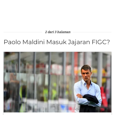
2 dari 3 halaman
Paolo Maldini Masuk Jajaran FIGC?