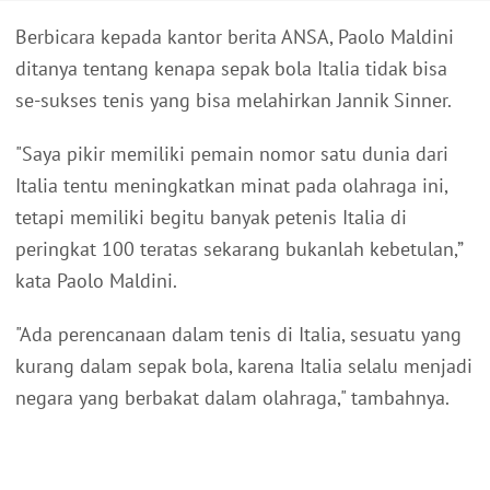
Berbicara kepada kantor berita ANSA, Paolo Maldini
ditanya tentang kenapa sepak bola Italia tidak bisa
se-sukses tenis yang bisa melahirkan Jannik Sinner.
"Saya pikir memiliki pemain nomor satu dunia dari
Italia tentu meningkatkan minat pada olahraga ini,
tetapi memiliki begitu banyak petenis Italia di
peringkat 100 teratas sekarang bukanlah kebetulan,”
kata Paolo Maldini.
"Ada perencanaan dalam tenis di Italia, sesuatu yang
kurang dalam sepak bola, karena Italia selalu menjadi
negara yang berbakat dalam olahraga," tambahnya.