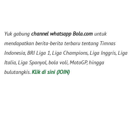
Yuk gabung
channel whatsapp Bola.com
untuk
mendapatkan berita-berita terbaru tentang Timnas
Indonesia, BRI Liga 1, Liga Champions, Liga Inggris, Liga
Italia, Liga Spanyol, bola voli, MotoGP, hingga
bulutangkis.
Klik di sini (JOIN)