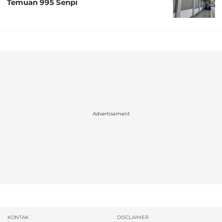
Temuan 995 Senpi
Advertisement
KONTAK
DISCLAIMER