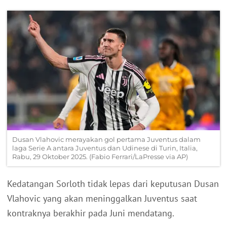
Dusan Vlahovic merayakan gol pertama Juventus dalam
laga Serie A antara Juventus dan Udinese di Turin, Italia,
Rabu, 29 Oktober 2025. (Fabio Ferrari/LaPresse via AP)
Kedatangan Sorloth tidak lepas dari keputusan Dusan
Vlahovic yang akan meninggalkan Juventus saat
kontraknya berakhir pada Juni mendatang.