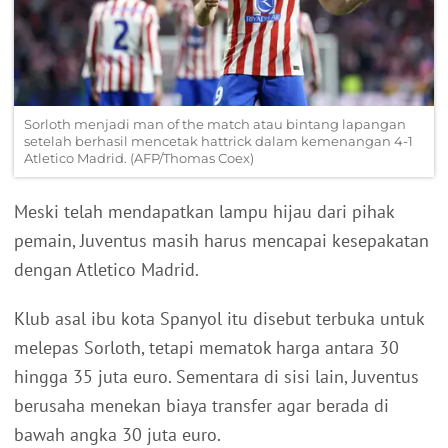
Sorloth menjadi man of the match atau bintang lapangan
setelah berhasil mencetak hattrick dalam kemenangan 4-1
Atletico Madrid. (AFP/Thomas Coex)
Meski telah mendapatkan lampu hijau dari pihak
pemain, Juventus masih harus mencapai kesepakatan
dengan Atletico Madrid.
Klub asal ibu kota Spanyol itu disebut terbuka untuk
melepas Sorloth, tetapi mematok harga antara 30
hingga 35 juta euro. Sementara di sisi lain, Juventus
berusaha menekan biaya transfer agar berada di
bawah angka 30 juta euro.