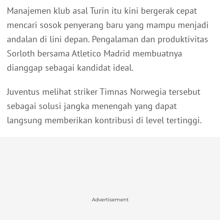
Manajemen klub asal Turin itu kini bergerak cepat
mencari sosok penyerang baru yang mampu menjadi
andalan di lini depan. Pengalaman dan produktivitas
Sorloth bersama Atletico Madrid membuatnya
dianggap sebagai kandidat ideal.
Juventus melihat striker Timnas Norwegia tersebut
sebagai solusi jangka menengah yang dapat
langsung memberikan kontribusi di level tertinggi.
Advertisement