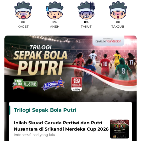
0%
0%
0%
0%
KAGET
ANEH
TAKUT
TAKJUB
Trilogi Sepak Bola Putri
Inilah Skuad Garuda Pertiwi dan Putri
Nusantara di Srikandi Merdeka Cup 2026
Indonesia
1 hari yang lalu