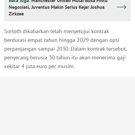
Baca Juga:
Manchester United Mulai Buka Pintu
Negosiasi, Juventus Makin Serius Kejar Joshua
Zirkzee
Sorloth dikabarkan telah menyetujui kontrak
berdurasi empat tahun hingga 2029 dengan opsi
perpanjangan sampai 2030. Dalam kontrak tersebut,
penyerang berusia 30 tahun itu akan menerima gaji
sekitar 4 juta euro per musim.