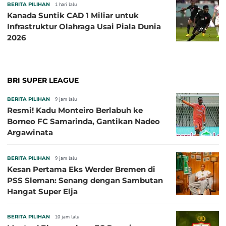
BERITA PILIHAN
1 hari lalu
Kanada Suntik CAD 1 Miliar untuk
Infrastruktur Olahraga Usai Piala Dunia
2026
BRI SUPER LEAGUE
BERITA PILIHAN
9 jam lalu
Resmi! Kadu Monteiro Berlabuh ke
Borneo FC Samarinda, Gantikan Nadeo
Argawinata
BERITA PILIHAN
9 jam lalu
Kesan Pertama Eks Werder Bremen di
PSS Sleman: Senang dengan Sambutan
Hangat Super Elja
BERITA PILIHAN
10 jam lalu