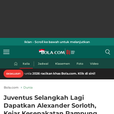
Iklan - Scroll ke bawah untuk melanjutkan
Italia
Jadwal
Klasemen
Foto
Video
nia 2026 racikan khas Bola.com. Klik di sini!
EKSKLUSIF!
Bola.com
Dunia
Juventus Selangkah Lagi
Dapatkan Alexander Sorloth,
Kejar Kesepakatan Rampung