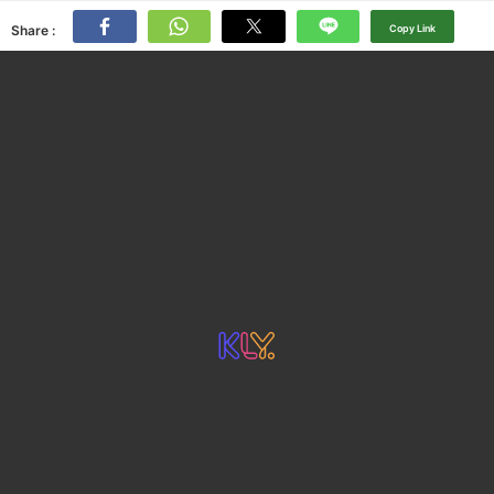
Share :
Copy Link