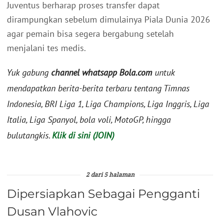
Juventus berharap proses transfer dapat
dirampungkan sebelum dimulainya Piala Dunia 2026
agar pemain bisa segera bergabung setelah
menjalani tes medis.
Yuk gabung
channel whatsapp Bola.com
untuk
mendapatkan berita-berita terbaru tentang Timnas
Indonesia, BRI Liga 1, Liga Champions, Liga Inggris, Liga
Italia, Liga Spanyol, bola voli, MotoGP, hingga
bulutangkis.
Klik di sini (JOIN)
2 dari 5 halaman
Dipersiapkan Sebagai Pengganti
Dusan Vlahovic