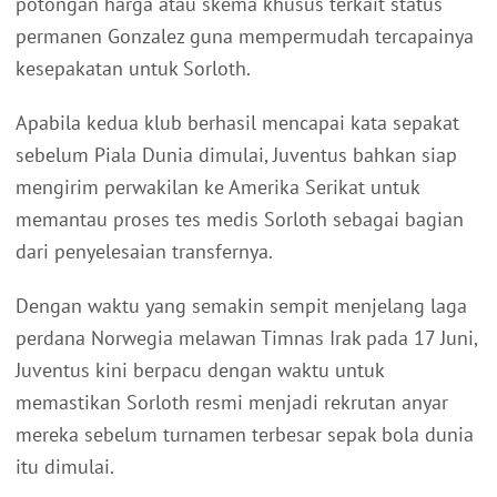
potongan harga atau skema khusus terkait status
permanen Gonzalez guna mempermudah tercapainya
kesepakatan untuk Sorloth.
Apabila kedua klub berhasil mencapai kata sepakat
sebelum Piala Dunia dimulai, Juventus bahkan siap
mengirim perwakilan ke Amerika Serikat untuk
memantau proses tes medis Sorloth sebagai bagian
dari penyelesaian transfernya.
Dengan waktu yang semakin sempit menjelang laga
perdana Norwegia melawan Timnas Irak pada 17 Juni,
Juventus kini berpacu dengan waktu untuk
memastikan Sorloth resmi menjadi rekrutan anyar
mereka sebelum turnamen terbesar sepak bola dunia
itu dimulai.