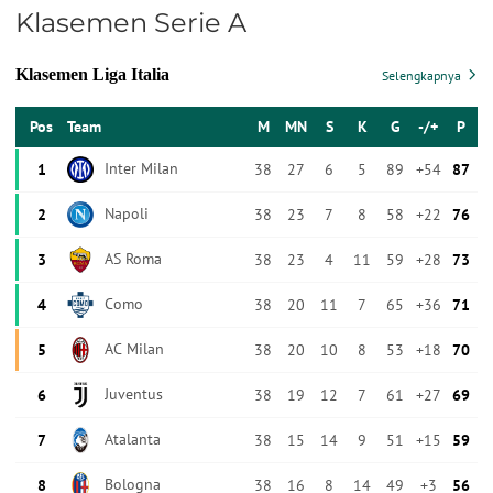
Klasemen Serie A