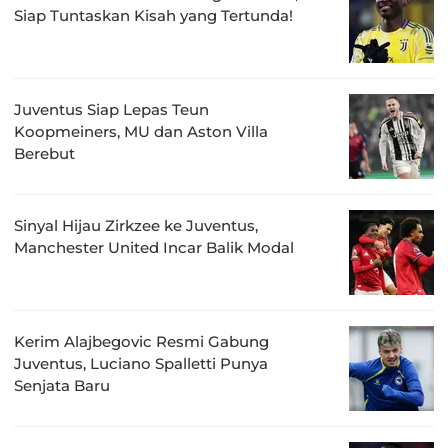
Siap Tuntaskan Kisah yang Tertunda!
Juventus Siap Lepas Teun
Koopmeiners, MU dan Aston Villa
Berebut
Sinyal Hijau Zirkzee ke Juventus,
Manchester United Incar Balik Modal
Kerim Alajbegovic Resmi Gabung
Juventus, Luciano Spalletti Punya
Senjata Baru