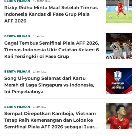
BERITA PILIHAN
40 menit lalu
Rizky Ridho Minta Maaf Setelah Timnas
Indonesia Kandas di Fase Grup Piala
AFF 2026
BERITA PILIHAN
1 jam lalu
Gagal Tembus Semifinal Piala AFF 2026,
Timnas Indonesia Ukir Catatan Kelam: 6
Kali Tersingkir di Fase Grup
BERITA PILIHAN
1 jam lalu
Song Ui-young Selamat dari Kartu
Merah di Laga Singapura vs Indonesia,
Ini Penyebabnya
BERITA PILIHAN
1 jam lalu
Sempat Direpotkan Kamboja, Vietnam
Tetap Raih Kemenangan dan Lolos ke
Semifinal Piala AFF 2026 sebagai Juara
Grup A