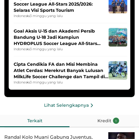
Soccer League All-Stars 2025/2026:
Selaras Visi Sports Tourism
Indonesia
3 minggu yang lalu
Goal Aksis U-15 dan Akademi Persib
Bandung U-18 Jadi Kampiun
HYDROPLUS Soccer League All-Stars
2025/2026
Indonesia
3 minggu yang lalu
Cipta Cendikia FA dan Misi Membina
Atlet Cerdas: Merekrut Banyak Lulusan
MilkLife Soccer Challenge dan Tampil di
HYDROPLUS Soccer League
Indonesia
3 minggu yang lalu
Lihat Selengkapnya
Terkait
Kredit
1
Randal Kolo Muani Gabung Juventus,