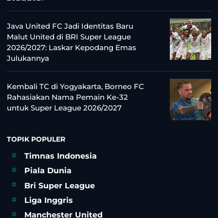
Java United FC Jadi Identitas Baru
Malut United di BRI Super League
2026/2027: Laskar Kepodang Emas
Julukannya
Kembali TC di Yogyakarta, Borneo FC
Rahasiakan Nama Pemain Ke-32
untuk Super League 2026/2027
TOPIK POPULER
#
Timnas Indonesia
#
Piala Dunia
#
Bri Super League
#
Liga Inggris
#
Manchester United