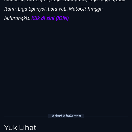
Italia, Liga Spanyol, bola voli, MotoGP, hingga
bulutangkis.
Klik di sini (JOIN)
2 dari 2 halaman
Yuk Lihat