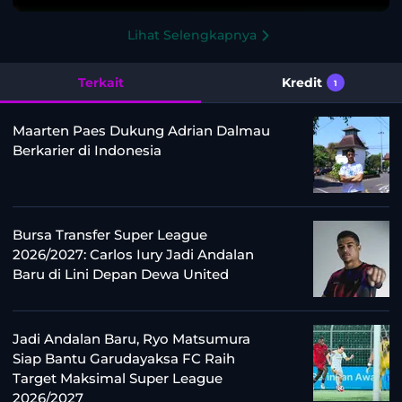
Lihat Selengkapnya
Terkait
Kredit
1
Maarten Paes Dukung Adrian Dalmau
Berkarier di Indonesia
Bursa Transfer Super League
2026/2027: Carlos Iury Jadi Andalan
Baru di Lini Depan Dewa United
Jadi Andalan Baru, Ryo Matsumura
Siap Bantu Garudayaksa FC Raih
Target Maksimal Super League
2026/2027