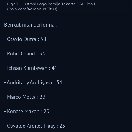
Liga 1 - Ilustrasi Logo Persija Jakarta BRI Liga 1
(Bola.com/Adreanus Titus)
Berikut nilai performa :
- Otavio Dutra : 58
- Rohit Chand : 53
- Ichsan Kurniawan : 41
- Andritany Ardhiyasa : 34
- Marco Motta : 33
- Konate Makan : 29
- Osvaldo Ardiles Haay : 23