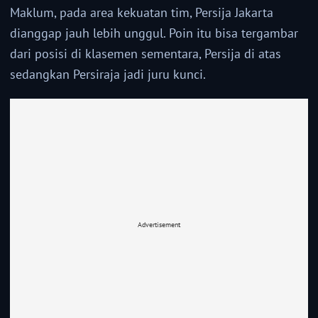
Maklum, pada area kekuatan tim, Persija Jakarta
dianggap jauh lebih unggul. Poin itu bisa tergambar
dari posisi di klasemen sementara, Persija di atas
sedangkan Persiraja jadi juru kunci.
Advertisement