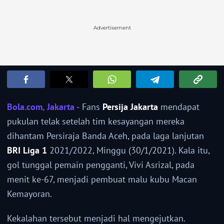
Advertisement
Bola.com, Jakarta -
Fans
Persija Jakarta
mendapat
pukulan telak setelah tim kesayangan mereka
dihantam Persiraja Banda Aceh, pada laga lanjutan
BRI Liga 1
2021/2022, Minggu (30/1/2021). Kala itu,
gol tunggal pemain pengganti, Vivi Asrizal, pada
menit ke-67, menjadi pembuat malu kubu Macan
Kemayoran.
Kekalahan tersebut menjadi hal mengejutkan.