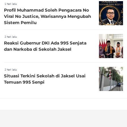
1 hari lalu
Profil Muhammad Soleh Pengacara No
Viral No Justice, Warisannya Mengubah
Sistem Pemilu
2 hari lalu
Reaksi Gubernur DKI Ada 995 Senjata
dan Narkoba di Sekolah Jaksel
2 hari lalu
Situasi Terkini Sekolah di Jaksel Usai
Temuan 995 Senpi