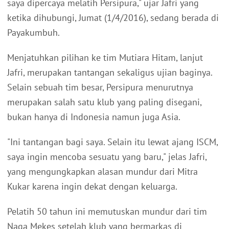
saya dipercaya melatih Persipura," ujar Jafri yang
ketika dihubungi, Jumat (1/4/2016), sedang berada di
Payakumbuh.
Menjatuhkan pilihan ke tim Mutiara Hitam, lanjut
Jafri, merupakan tantangan sekaligus ujian baginya.
Selain sebuah tim besar, Persipura menurutnya
merupakan salah satu klub yang paling disegani,
bukan hanya di Indonesia namun juga Asia.
"Ini tantangan bagi saya. Selain itu lewat ajang ISCM,
saya ingin mencoba sesuatu yang baru," jelas Jafri,
yang mengungkapkan alasan mundur dari Mitra
Kukar karena ingin dekat dengan keluarga.
Pelatih 50 tahun ini memutuskan mundur dari tim
Naga Mekes setelah klub yang bermarkas di