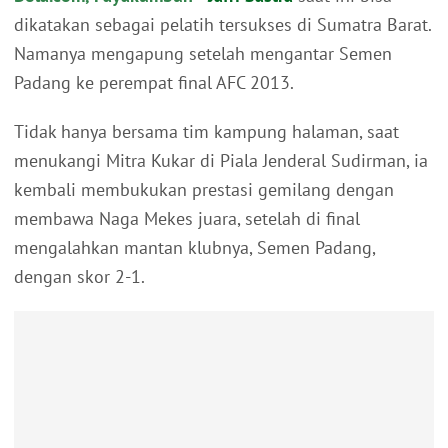
dikatakan sebagai pelatih tersukses di Sumatra Barat.
Namanya mengapung setelah mengantar Semen
Padang ke perempat final AFC 2013.
Tidak hanya bersama tim kampung halaman, saat
menukangi Mitra Kukar di Piala Jenderal Sudirman, ia
kembali membukukan prestasi gemilang dengan
membawa Naga Mekes juara, setelah di final
mengalahkan mantan klubnya, Semen Padang,
dengan skor 2-1.