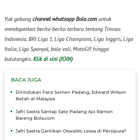
Yuk gabung
channel whatsapp Bola.com
untuk
mendapatkan berita-berita terbaru tentang Timnas
Indonesia, BRI Liga 1, Liga Champions, Liga Inggris, Liga
Italia, Liga Spanyol, bola voli, MotoGP, hingga
bulutangkis.
Klik di sini (JOIN)
BACA JUGA
Dirindukan Fans Semen Padang, Edward Wilson
Betah di Malaysia
Jafri Sastra Santap Sate Padang Ajo Ramon
Bareng Bola.com
Jafri Sastra Gantikan Oswaldo Lessa di Persipura?