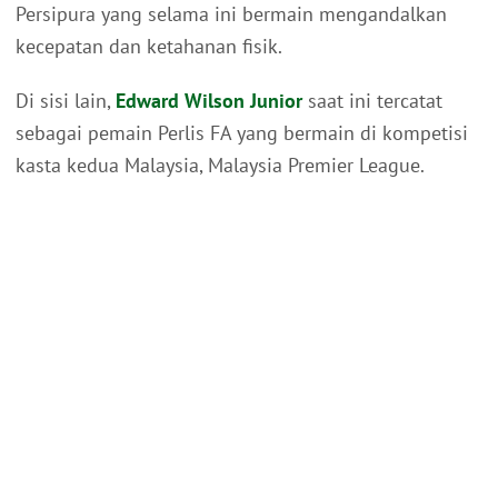
Persipura yang selama ini bermain mengandalkan
kecepatan dan ketahanan fisik.
Di sisi lain,
Edward Wilson Junior
saat ini tercatat
sebagai pemain Perlis FA yang bermain di kompetisi
kasta kedua Malaysia, Malaysia Premier League.