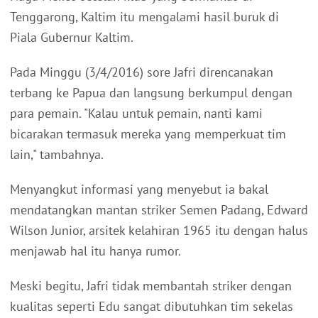
Tenggarong, Kaltim itu mengalami hasil buruk di
Piala Gubernur Kaltim.
Pada Minggu (3/4/2016) sore Jafri direncanakan
terbang ke Papua dan langsung berkumpul dengan
para pemain. "Kalau untuk pemain, nanti kami
bicarakan termasuk mereka yang memperkuat tim
lain," tambahnya.
Menyangkut informasi yang menyebut ia bakal
mendatangkan mantan striker Semen Padang, Edward
Wilson Junior, arsitek kelahiran 1965 itu dengan halus
menjawab hal itu hanya rumor.
Meski begitu, Jafri tidak membantah striker dengan
kualitas seperti Edu sangat dibutuhkan tim sekelas