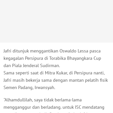
Jafri ditunjuk menggantikan Oswaldo Lessa pasca
kegagalan Persipura di Torabika Bhayangkara Cup
dan Piala Jenderal Sudirman.
Sama seperti saat di Mitra Kukar, di Persipura nanti,
Jafri masih bekerja sama dengan mantan pelatih fisik
Semen Padang, Irwansyah.
"Alhamdullilah, saya tidak berlama-lama
mengganggur dan berladang. untuk ISC mendatang