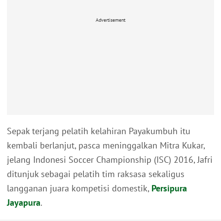
Advertisement
Sepak terjang pelatih kelahiran Payakumbuh itu
kembali berlanjut, pasca meninggalkan Mitra Kukar,
jelang Indonesi Soccer Championship (ISC) 2016, Jafri
ditunjuk sebagai pelatih tim raksasa sekaligus
langganan juara kompetisi domestik,
Persipura
Jayapura
.