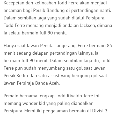
Kecepetan dan kelincahan Todd Ferre akan menjadi
ancaman bagi Persib Bandung di pertandingan nanti.
Dalam sembilan laga yang sudah dilalui Persipura,
Todd Ferre memang menjadi andalan Jacksen, dimana
ia selalu bermain full 90 menit.
Hanya saat lawan Persita Tangerang, Ferre bermain 85
menit sedang delapan pertandingan lainnya, ia
bermain full 90 menit. Dalam sembilan laga itu, Todd
Ferre pun sudah menyumbang satu gol saat lawan
Persik Kediri dan satu assist yang berujung gol saat
lawan Persiraja Banda Aceh.
Pemain bernama lengkap Todd Rivaldo Terre ini
memang wonder kid yang paling diandalkan
Persipura. Memiliki pengalaman bermain di Divisi 2