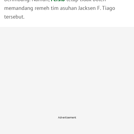
memandang remeh tim asuhan Jacksen F. Tiago
tersebut.
Advertisement