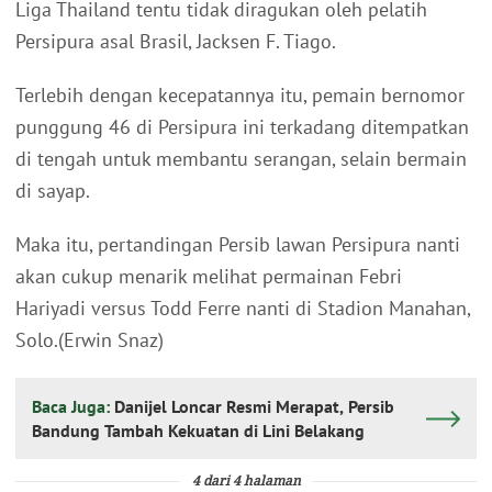
Liga Thailand tentu tidak diragukan oleh pelatih
Persipura asal Brasil, Jacksen F. Tiago.
Terlebih dengan kecepatannya itu, pemain bernomor
punggung 46 di Persipura ini terkadang ditempatkan
di tengah untuk membantu serangan, selain bermain
di sayap.
Maka itu, pertandingan Persib lawan Persipura nanti
akan cukup menarik melihat permainan Febri
Hariyadi versus Todd Ferre nanti di Stadion Manahan,
Solo.(Erwin Snaz)
Baca Juga:
Danijel Loncar Resmi Merapat, Persib
Bandung Tambah Kekuatan di Lini Belakang
4 dari 4 halaman