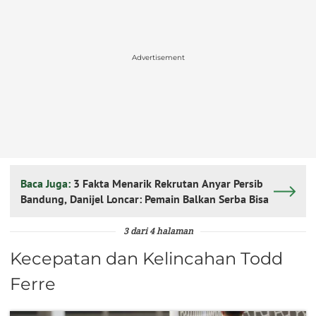
Advertisement
Baca Juga:
3 Fakta Menarik Rekrutan Anyar Persib
Bandung, Danijel Loncar: Pemain Balkan Serba Bisa
3 dari 4 halaman
Kecepatan dan Kelincahan Todd
Ferre