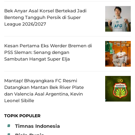
Bek Anyar Asal Korsel Bertekad Jadi
Benteng Tangguh Persik di Super
League 2026/2027
Kesan Pertama Eks Werder Bremen di
PSS Sleman: Senang dengan
Sambutan Hangat Super Elja
Mantap! Bhayangkara FC Resmi
Datangkan Mantan Bek River Plate
dan Valencia Asal Argentina, Kevin
Leonel Sibille
TOPIK POPULER
#
Timnas Indonesia
#