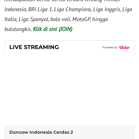
Indonesia, BRI Liga 1, Liga Champions, Liga Inggris, Liga
Italia, Liga Spanyol, bola voli, MotoGP, hingga
bulutangkis.
Klik di sini (JOIN)
LIVE STREAMING
Powered by
Dancow Indonesia Cerdas 2