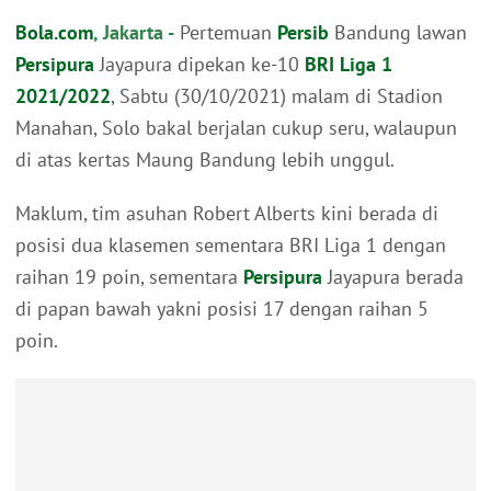
Bola.com
, Jakarta -
Pertemuan
Persib
Bandung lawan
Persipura
Jayapura dipekan ke-10
BRI Liga 1
2021/2022
, Sabtu (30/10/2021) malam di Stadion
Manahan, Solo bakal berjalan cukup seru, walaupun
di atas kertas Maung Bandung lebih unggul.
Maklum, tim asuhan Robert Alberts kini berada di
posisi dua klasemen sementara BRI Liga 1 dengan
raihan 19 poin, sementara
Persipura
Jayapura berada
di papan bawah yakni posisi 17 dengan raihan 5
poin.