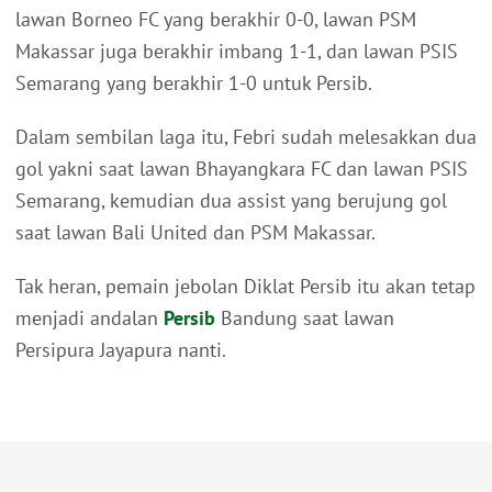
lawan Borneo FC yang berakhir 0-0, lawan PSM
Makassar juga berakhir imbang 1-1, dan lawan PSIS
Semarang yang berakhir 1-0 untuk Persib.
Dalam sembilan laga itu, Febri sudah melesakkan dua
gol yakni saat lawan Bhayangkara FC dan lawan PSIS
Semarang, kemudian dua assist yang berujung gol
saat lawan Bali United dan PSM Makassar.
Tak heran, pemain jebolan Diklat Persib itu akan tetap
menjadi andalan
Persib
Bandung saat lawan
Persipura Jayapura nanti.