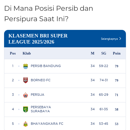
Di Mana Posisi Persib dan
Persipura Saat Ini?