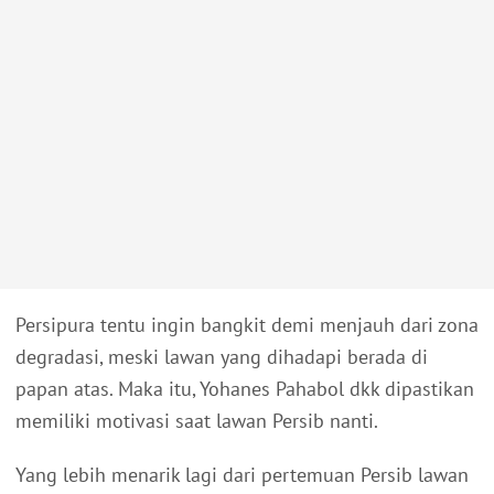
Persipura tentu ingin bangkit demi menjauh dari zona
degradasi, meski lawan yang dihadapi berada di
papan atas. Maka itu, Yohanes Pahabol dkk dipastikan
memiliki motivasi saat lawan Persib nanti.
Yang lebih menarik lagi dari pertemuan Persib lawan