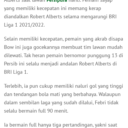
yang memiliki kecepatan ini memang kerap
diandalkan Robert Alberts selama mengarungi BRI
Liga 1 2021/2022.
Selain memiliki kecepatan, pemain yang akrab disapa
Bow ini juga gocekannya membuat tim lawan mudah
dilewati. Tak heran pemain bernomor punggung 13 di
Persib ini selalu menjadi andalan Robert Alberts di
BRI Liga 1.
Terlebih, ia pun cukup memiliki naluri gol yang tinggi
dan tendangan bola mati yang berbahaya. Walaupun
dalam sembilan laga yang sudah dilalui, Febri tidak
selalu bermain full 90 menit.
Ia bermain full hanya tiga pertandingan, yakni saat