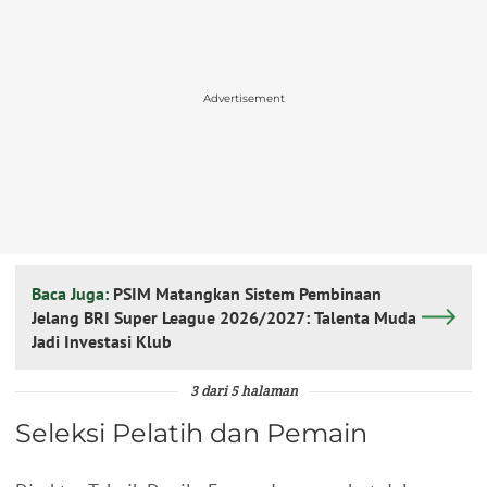
Advertisement
Baca Juga:
PSIM Matangkan Sistem Pembinaan
Jelang BRI Super League 2026/2027: Talenta Muda
Jadi Investasi Klub
3 dari 5 halaman
Seleksi Pelatih dan Pemain