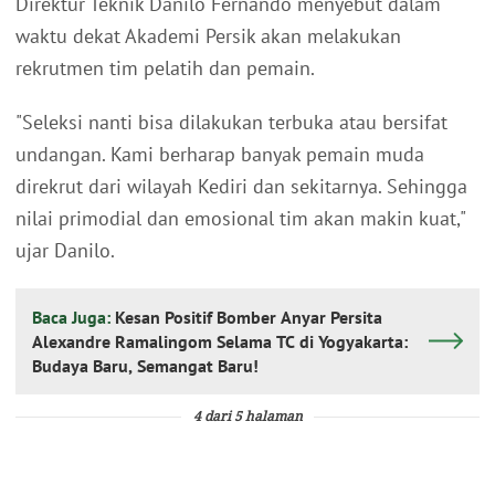
Direktur Teknik Danilo Fernando menyebut dalam
waktu dekat Akademi Persik akan melakukan
rekrutmen tim pelatih dan pemain.
"Seleksi nanti bisa dilakukan terbuka atau bersifat
undangan. Kami berharap banyak pemain muda
direkrut dari wilayah Kediri dan sekitarnya. Sehingga
nilai primodial dan emosional tim akan makin kuat,"
ujar Danilo.
Baca Juga:
Kesan Positif Bomber Anyar Persita
Alexandre Ramalingom Selama TC di Yogyakarta:
Budaya Baru, Semangat Baru!
4 dari 5 halaman