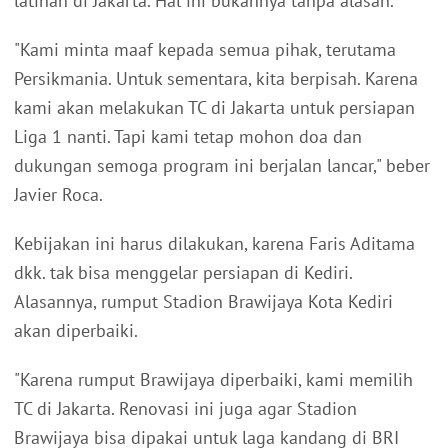
latihan di Jakarta. Hal ini bukannya tanpa alasan.
"Kami minta maaf kepada semua pihak, terutama
Persikmania. Untuk sementara, kita berpisah. Karena
kami akan melakukan TC di Jakarta untuk persiapan
Liga 1 nanti. Tapi kami tetap mohon doa dan
dukungan semoga program ini berjalan lancar," beber
Javier Roca.
Kebijakan ini harus dilakukan, karena Faris Aditama
dkk. tak bisa menggelar persiapan di Kediri.
Alasannya, rumput Stadion Brawijaya Kota Kediri
akan diperbaiki.
"Karena rumput Brawijaya diperbaiki, kami memilih
TC di Jakarta. Renovasi ini juga agar Stadion
Brawijaya bisa dipakai untuk laga kandang di BRI