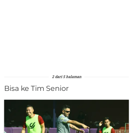
2 dari 5 halaman
Bisa ke Tim Senior