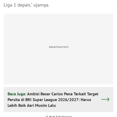
Liga 1 depan," ujarnya.
Advertisement
Baca Juga:
Ambisi Besar Carlos Pena Terkait Target
Persita di BRI Super League 2026/2027: Harus
Lebih Baik dari Musim Lalu