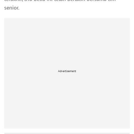
senior.
Advertisement