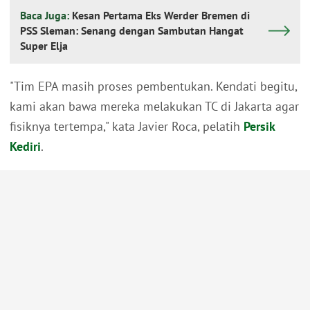
Baca Juga:
Kesan Pertama Eks Werder Bremen di
PSS Sleman: Senang dengan Sambutan Hangat
Super Elja
"Tim EPA masih proses pembentukan. Kendati begitu,
kami akan bawa mereka melakukan TC di Jakarta agar
fisiknya tertempa," kata Javier Roca, pelatih
Persik
Kediri
.