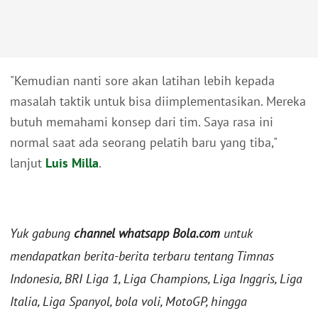
"Kemudian nanti sore akan latihan lebih kepada
masalah taktik untuk bisa diimplementasikan. Mereka
butuh memahami konsep dari tim. Saya rasa ini
normal saat ada seorang pelatih baru yang tiba,"
lanjut
Luis Milla
.
Yuk gabung
channel whatsapp Bola.com
untuk
mendapatkan berita-berita terbaru tentang Timnas
Indonesia, BRI Liga 1, Liga Champions, Liga Inggris, Liga
Italia, Liga Spanyol, bola voli, MotoGP, hingga