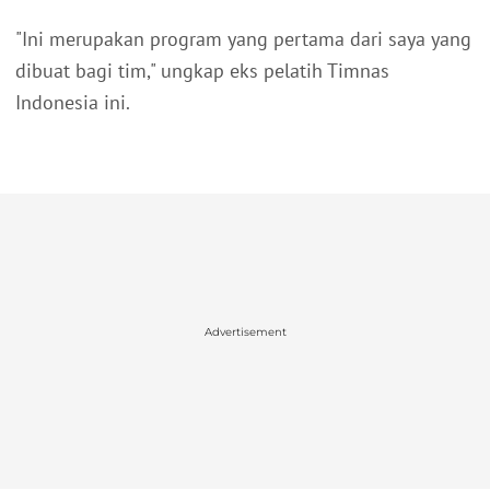
"Ini merupakan program yang pertama dari saya yang
dibuat bagi tim," ungkap eks pelatih Timnas
Indonesia ini.
Advertisement