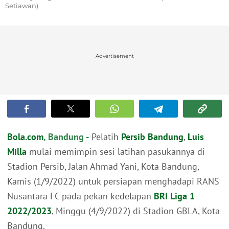
Setiawan)
Advertisement
Bola.com
, Bandung -
Pelatih
Persib Bandung
,
Luis
Milla
mulai memimpin sesi latihan pasukannya di
Stadion Persib, Jalan Ahmad Yani, Kota Bandung,
Kamis (1/9/2022) untuk persiapan menghadapi RANS
Nusantara FC pada pekan kedelapan
BRI Liga 1
2022/2023
, Minggu (4/9/2022) di Stadion GBLA, Kota
Bandung.