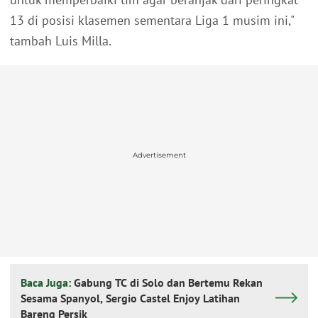
13 di posisi klasemen sementara Liga 1 musim ini,"
tambah Luis Milla.
Advertisement
Baca Juga:
Gabung TC di Solo dan Bertemu Rekan
Sesama Spanyol, Sergio Castel Enjoy Latihan
Bareng Persik