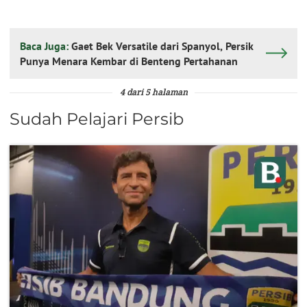
Baca Juga:
Gaet Bek Versatile dari Spanyol, Persik
Punya Menara Kembar di Benteng Pertahanan
4 dari 5 halaman
Sudah Pelajari Persib