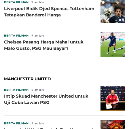
BERITA PILIHAN
9 jam lalu
Liverpool Bidik Djed Spence, Tottenham
Tetapkan Banderol Harga
BERITA PILIHAN
9 jam lalu
Chelsea Pasang Harga Mahal untuk
Malo Gusto, PSG Mau Bayar?
MANCHESTER UNITED
BERITA PILIHAN
6 jam lalu
Intip Skuad Manchester United untuk
Uji Coba Lawan PSG
BERITA PILIHAN
8 jam lalu