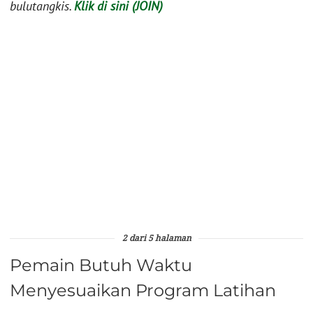
bulutangkis.
Klik di sini (JOIN)
2 dari 5 halaman
Pemain Butuh Waktu
Menyesuaikan Program Latihan