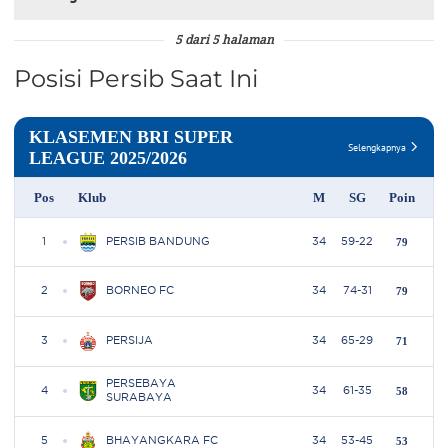
5 dari 5 halaman
Posisi Persib Saat Ini