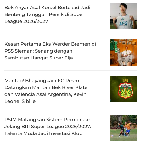
Bek Anyar Asal Korsel Bertekad Jadi
Benteng Tangguh Persik di Super
League 2026/2027
Kesan Pertama Eks Werder Bremen di
PSS Sleman: Senang dengan
Sambutan Hangat Super Elja
Mantap! Bhayangkara FC Resmi
Datangkan Mantan Bek River Plate
dan Valencia Asal Argentina, Kevin
Leonel Sibille
PSIM Matangkan Sistem Pembinaan
Jelang BRI Super League 2026/2027:
Talenta Muda Jadi Investasi Klub