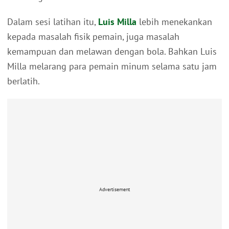
Dalam sesi latihan itu,
Luis Milla
lebih menekankan
kepada masalah fisik pemain, juga masalah
kemampuan dan melawan dengan bola. Bahkan Luis
Milla melarang para pemain minum selama satu jam
berlatih.
Advertisement