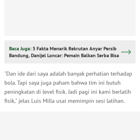
Baca Juga:
3 Fakta Menarik Rekrutan Anyar Persib
Bandung, Danijel Loncar: Pemain Balkan Serba Bisa
"Dan ide dari saya adalah banyak perhatian terhadap
bola. Tapi saya juga paham bahwa tim ini butuh
peningkatan di level fisik. Jadi pagi ini kami berlatih
fisik," jelas Luis Milla usai memimpin sesi latihan.