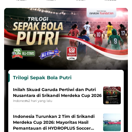
Trilogi Sepak Bola Putri
Inilah Skuad Garuda Pertiwi dan Putri
Nusantara di Srikandi Merdeka Cup 2026
Indonesia
2 hari yang lalu
Indonesia Turunkan 2 Tim di Srikandi
Merdeka Cup 2026: Mayoritas Hasil
Pemantauan di HYDROPLUS Soccer