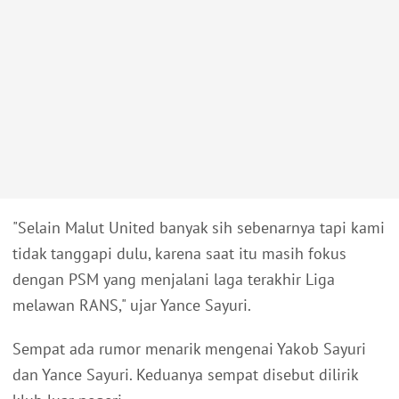
"Selain Malut United banyak sih sebenarnya tapi kami
tidak tanggapi dulu, karena saat itu masih fokus
dengan PSM yang menjalani laga terakhir Liga
melawan RANS," ujar Yance Sayuri.
Sempat ada rumor menarik mengenai Yakob Sayuri
dan Yance Sayuri. Keduanya sempat disebut dilirik