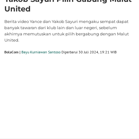
United
Berita video Yance dan Yakob Sayuri mengaku sempat dapat
banyak tawaran dari klub lain dan luar negeri, sebelum
akhirnya memutuskan untuk pilih bergabung dengan Malut
United.
BolaCom |
Bayu Kurniawan Santoso
Diperbarui 30 Juli 2024, 19:21 WIB