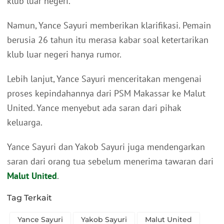
klub luar negeri.
Namun, Yance Sayuri memberikan klarifikasi. Pemain
berusia 26 tahun itu merasa kabar soal ketertarikan
klub luar negeri hanya rumor.
Lebih lanjut, Yance Sayuri menceritakan mengenai
proses kepindahannya dari PSM Makassar ke Malut
United. Yance menyebut ada saran dari pihak
keluarga.
Yance Sayuri dan Yakob Sayuri juga mendengarkan
saran dari orang tua sebelum menerima tawaran dari
Malut United
.
Tag Terkait
Yance Sayuri
Yakob Sayuri
Malut United