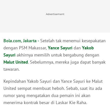
Advertisement
Bola.com, Jakarta -
Setelah tak menemui kesepakatan
dengan PSM Makassar,
Yance Sayuri
dan
Yakob
Sayuri
akhirnya memilih untuk bergabung dengan
Malut United
. Sebelumnya, mereka juga dapat banyak
tawaran.
Kepindahan Yakob Sayuri dan Yance Sayuri ke Malut
United sempat membuat heboh. Sebab, saat itu ada
rumor yang mengatakan dua pemain ini akan
menerima kontrak besar di Laskar Kie Raha.