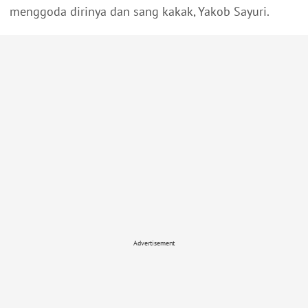
menggoda dirinya dan sang kakak, Yakob Sayuri.
Advertisement