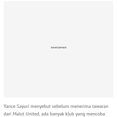
Advertisement
Yance Sayuri menyebut sebelum menerima tawaran
dari Malut United, ada banyak klub yang mencoba